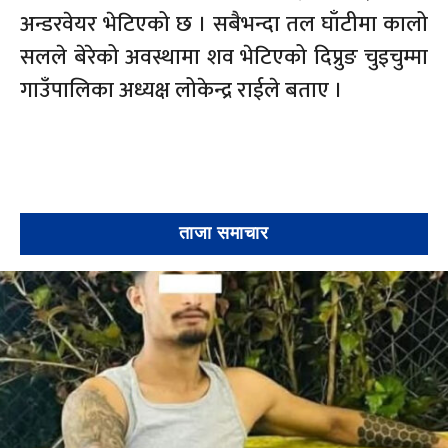
अन्डरवेयर भेटिएको छ । सबैभन्दा तल घाँटीमा कालो
सलले बेरेको अवस्थामा शव भेटिएको दिप्रुङ चुइचुम्मा
गाउँपालिका अध्यक्ष लोकेन्द्र राईले बताए ।
ताजा समाचार