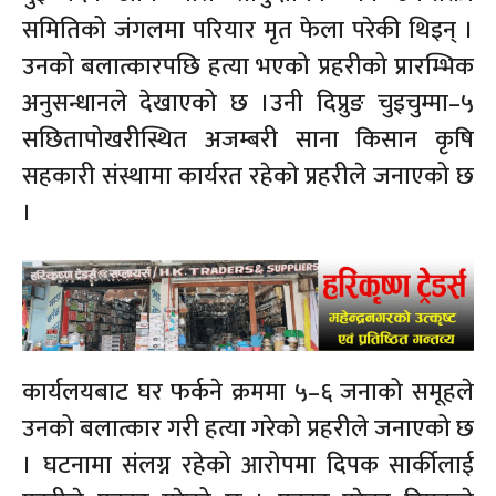
समितिको जंगलमा परियार मृत फेला परेकी थिइन् ।
उनको बलात्कारपछि हत्या भएको प्रहरीको प्रारम्भिक
अनुसन्धानले देखाएको छ ।उनी दिप्रुङ चुइचुम्मा–५
सछितापोखरीस्थित अजम्बरी साना किसान कृषि
सहकारी संस्थामा कार्यरत रहेको प्रहरीले जनाएको छ
।
कार्यलयबाट घर फर्कने क्रममा ५–६ जनाको समूहले
उनको बलात्कार गरी हत्या गरेको प्रहरीले जनाएको छ
। घटनामा संलग्न रहेको आरोपमा दिपक सार्कीलाई