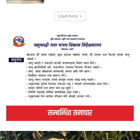
Load more
सम्बन्धित समाचार