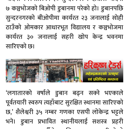
७ कञ्चभोजको बिओपी डुबानमा परेको हो। डुबानपछि
सुन्दरनगरको बीओपीमा कार्यरत २३ जनालाई सोही
ठाउँको ओमकार आधारभूत विद्यालय र कञ्चभोजमा
कार्यरत ३० जनालाई सहरी खोप केन्द्र भवनमा
सारिएको छ।
‘लगातारको वर्षाले डुबान बढ्न सक्ने भएकाले
पूर्वतयारी स्वरुप त्यहाँबाट सुरक्षित स्थानमा सारिएको
छ,’ शैलेश्वरी ३५ नम्बर गणका एसपी लोकेन्द्र भट्टले
भने। डुबान प्रभावित स्थानीयलाई सशस्त्र प्रहरी