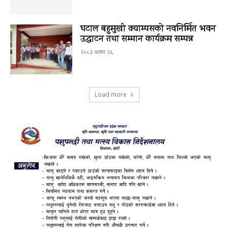
घटाल बहुमुखी क्याम्पसको नवनिर्मित भवन
उद्घाटन तथा सम्मान कार्यक्रम सम्पन्न
२०८३ असार २६
Load more