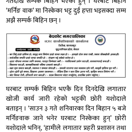
गतेदेखि सम्पर्क बिहिन भएका हुन् । घरबाट बिहान
‘मर्निङ वाक’ मा निस्केका भट्ट दुई हप्ता भइसक्दा सम्म
अझै सम्पर्क बिहिन छन् ।
घरबाट सम्पर्क बिहिन भएकै दिन दिनदेखि लगातार
खोजी कार्य जारी रहेको भट्टकी छोरी यशोदाले
बताइन् । ‘साउन ३ गते शनिवारका दिन बिहान ५ बजे
मर्निङवाक जाने भनेर घरबाट निस्केका हुन्’ छोरी
यशोदाले भनिन्, ‘हामीले लगातार प्रहरी प्रशासन तथा