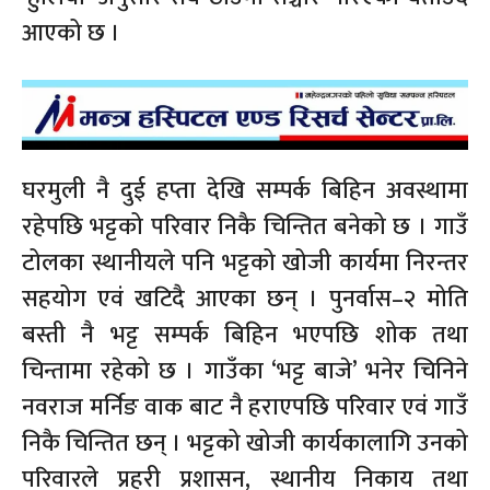
आएको छ ।
घरमुली नै दुई हप्ता देखि सम्पर्क बिहिन अवस्थामा
रहेपछि भट्टको परिवार निकै चिन्तित बनेको छ । गाउँ
टोलका स्थानीयले पनि भट्टको खोजी कार्यमा निरन्तर
सहयोग एवं खटिदै आएका छन् । पुनर्वास–२ मोति
बस्ती नै भट्ट सम्पर्क बिहिन भएपछि शोक तथा
चिन्तामा रहेको छ । गाउँका ‘भट्ट बाजे’ भनेर चिनिने
नवराज मर्निङ वाक बाट नै हराएपछि परिवार एवं गाउँ
निकै चिन्तित छन् । भट्टको खोजी कार्यकालागि उनको
परिवारले प्रहरी प्रशासन, स्थानीय निकाय तथा