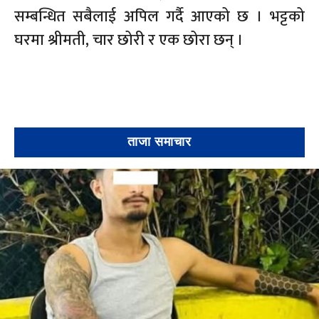
सम्बन्धित सबैलाई अपिल गर्दै आएको छ । भट्टको
घरमा श्रीमती, चार छोरी र एक छोरा छन् ।
ताजा समाचार