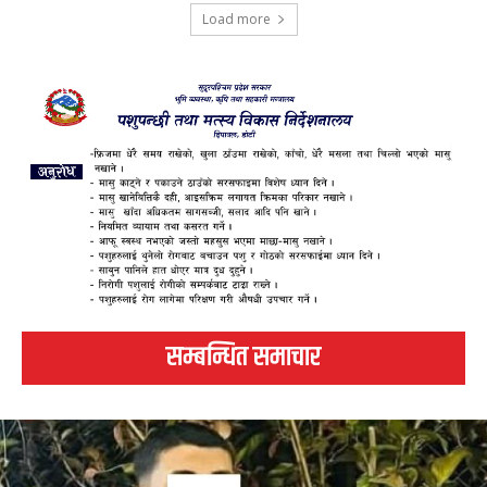
Load more
सम्बन्धित समाचार