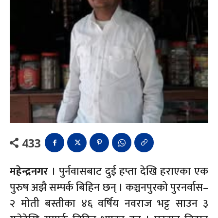
433
महेन्द्रनगर
। पुर्नवासबाट दुई हप्ता देखि हराएका एक
पुरुष अझै सम्पर्क बिहिन छन् । कञ्चनपुरको पुरनर्वास–
२ मोती बस्तीका ४६ वर्षिय नवराज भट्ट साउन ३