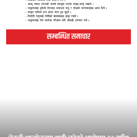
सम्बन्धित समाचार