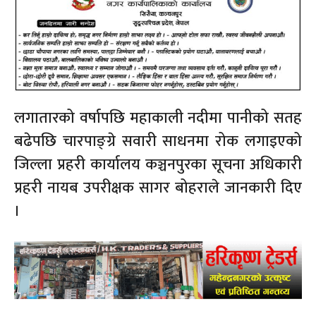
लगातारको वर्षापछि महाकाली नदीमा पानीको सतह
बढेपछि चारपाङ्ग्रे सवारी साधनमा रोक लगाइएको
जिल्ला प्रहरी कार्यालय कञ्चनपुरका सूचना अधिकारी
प्रहरी नायब उपरीक्षक सागर बोहराले जानकारी दिए
।