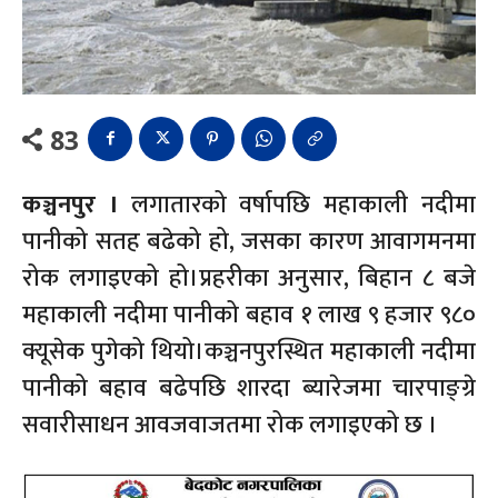
83
कञ्चनपुर ।
लगातारको वर्षापछि महाकाली नदीमा
पानीको सतह बढेको हो, जसका कारण आवागमनमा
रोक लगाइएको हो।प्रहरीका अनुसार, बिहान ८ बजे
महाकाली नदीमा पानीको बहाव १ लाख ९ हजार ९८०
क्यूसेक पुगेको थियो।कञ्चनपुरस्थित महाकाली नदीमा
पानीको बहाव बढेपछि शारदा ब्यारेजमा चारपाङ्ग्रे
सवारीसाधन आवजवाजतमा रोक लगाइएको छ ।