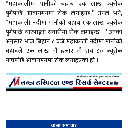
“महाकालीमा पानीको बहाब एक लाख क्युसेक
पुगेपछि आवागमनमा रोक लगाइन्छ,” उनले भने,
“महाकाली नदीमा पानीको बहाब एक लाख क्युसेक
पुगेपछि चारपाङ्ग्रे सवारीमा रोक लगाइन्छ ।” उनका
अनुसार आज बिहान ८ बजे महाकाली नदीमा पानीको
बहावले एक लाख नौ हजार नौ सय ८० क्यूसेक
नाघेपछि आवागमनमा रोक लगाइएको हो ।
ताजा समाचार