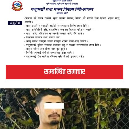
सम्बन्धित समाचार