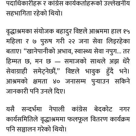
पदाधिकारीहरू र कांग्रेस कार्यकर्ताहरूको उल्लेखनीय
सहभागिता रहेको थियो।
वृद्धाश्रमका संयोजक बहादुर विष्टले आश्रममा हाल १५
महिला र ७ पुरुष गरी २२ जना सेवा लिइरहेका
बताए। “खानेपानीको अभाव, स्वास्थ्य सेवा नपुग… तर
हिम्मत छ, मन छ — समाजको साथले अझ धेरै
सेवाग्राही समेट्नेछौं,” विष्टले भावुक हुँदै भने।
आश्रमको क्षमता ४० जनासम्म पुर्‍याउन सकिने
जानकारी पनि उनले दिए।
यसै सन्दर्भमा नेपाली कांग्रेस बेदकोट नगर
कार्यसमितिले वृद्धाश्रममा फलफूल वितरण कार्यक्रम
पनि सञ्चालन गरेको थियो।