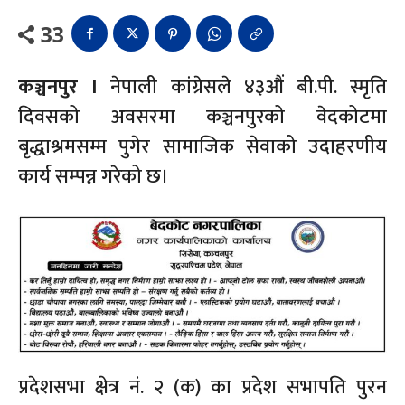
33
कञ्चनपुर ।
नेपाली कांग्रेसले ४३औं बी.पी. स्मृति
दिवसको अवसरमा कञ्चनपुरको वेदकोटमा
बृद्धाश्रमसम्म पुगेर सामाजिक सेवाको उदाहरणीय
कार्य सम्पन्न गरेको छ।
प्रदेशसभा क्षेत्र नं. २ (क) का प्रदेश सभापति पुरन