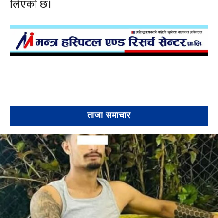
लिएको छ।
ताजा समाचार