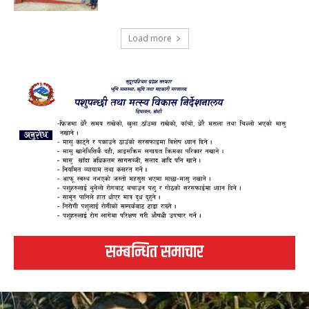
Load more
सम्बन्धित समाचार