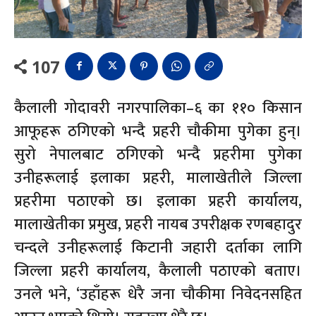
107
कैलाली गोदावरी नगरपालिका–६ का ११० किसान
आफूहरू ठगिएको भन्दै प्रहरी चौकीमा पुगेका हुन्।
सुरो नेपालबाट ठगिएको भन्दै प्रहरीमा पुगेका
उनीहरूलाई इलाका प्रहरी, मालाखेतीले जिल्ला
प्रहरीमा पठाएको छ। इलाका प्रहरी कार्यालय,
मालाखेतीका प्रमुख, प्रहरी नायब उपरीक्षक रणबहादुर
चन्दले उनीहरूलाई किटानी जहारी दर्ताका लागि
जिल्ला प्रहरी कार्यालय, कैलाली पठाएको बताए।
उनले भने, ‘उहाँहरू धेरै जना चौकीमा निवेदनसहित