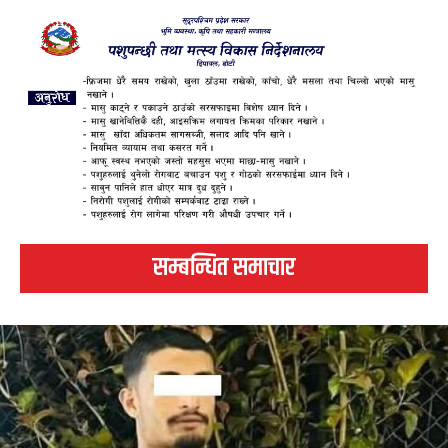
सम्बन्धित समाचार