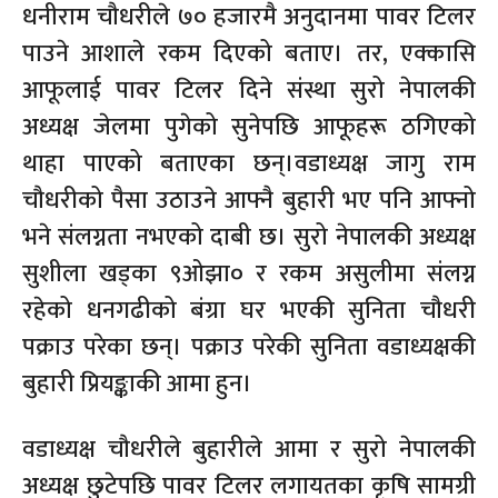
धनीराम चौधरीले ७० हजारमै अनुदानमा पावर टिलर
पाउने आशाले रकम दिएको बताए। तर, एक्कासि
आफूलाई पावर टिलर दिने संस्था सुरो नेपालकी
अध्यक्ष जेलमा पुगेको सुनेपछि आफूहरू ठगिएको
थाहा पाएको बताएका छन्।वडाध्यक्ष जागु राम
चौधरीको पैसा उठाउने आफ्नै बुहारी भए पनि आफ्नो
भने संलग्नता नभएको दाबी छ। सुरो नेपालकी अध्यक्ष
सुशीला खड्का ९ओझा० र रकम असुलीमा संलग्न
रहेको धनगढीको बंग्रा घर भएकी सुनिता चौधरी
पक्राउ परेका छन्। पक्राउ परेकी सुनिता वडाध्यक्षकी
बुहारी प्रियङ्काकी आमा हुन।
वडाध्यक्ष चौधरीले बुहारीले आमा र सुरो नेपालकी
अध्यक्ष छुटेपछि पावर टिलर लगायतका कृषि सामग्री