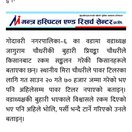
गोदावरी नगरपालिका–६ का वडामा वडाध्यक्ष
जागुराम चौधरीकी बुहारी प्रियङ्का चौधरीले
किसानबाट रकम सङ्कलन गरेकी किसानहरूले
बताएका छन्। स्थानीय मिरा चौधरीले पावर टिलरका
लागि गत साउन २० गते ७० हजार जम्मा गरेको भए
पनि अहिलेसम्म पावर टिलर नपाएको बताइन्।
वडाध्यक्षकी बुहारी भएकाले विश्वासले रकम दिएको
भए पनि अहिले भोलि, पर्सी भन्दै टार्ने गरिएको उनले
बताइन्।