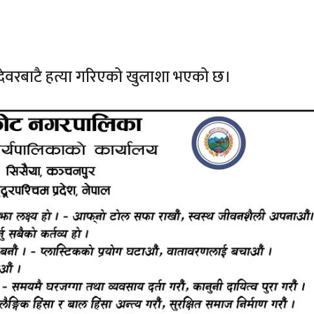
 देवरबाटै हत्या गरिएको खुलाशा भएको छ।