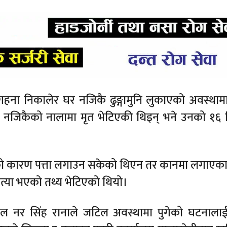
ना निकालेर घर नजिकै ढुङ्गामुनि लुकाएको अवस्थाम
 नजिकैको नालामा मृत भेटिएकी थिइन् भने उनको १६
को कारण पत्ता लगाउन सकेको थिएन तर कानमा लगाएक
हत्या भएको तथ्य भेटिएको थियो।
ाल नर सिंह रानाले जटिल अवस्थामा पुगेको घटनालाई स