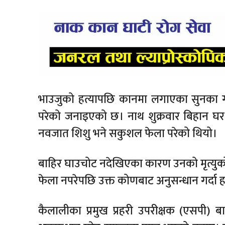
भाउजुको हत्यापछि कानमा लगाएका सुनका गह
परेको जनाइएको छ। नाथ शुक्रवार बिहान घर
नवजात शिशु भने सकुशल फेला परेको थियो।
बाहिर घाउचोट नदेखिएका कारण उनको मृत्यु
फेला नपरेपछि उक्त कोणबाट अनुसन्धान गर्दा 
कैलालीका प्रमुख प्रहरी उपरीक्षक (एसपी) ब