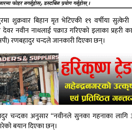
ा शुक्रवार बिहान मृत भेटिएकी १९ वर्षीया सुत्केरी
देवर नवीन नाथलाई पक्राउ गरिएको इलाका प्रहरी का
एसपी) रणबहादुर चन्दले जानकारी दिएका छन्।
बहादुर चन्दका अनुसार “नवीनले सुनका गहनाका लागि
ा गरेको बयान दिएका छन्।