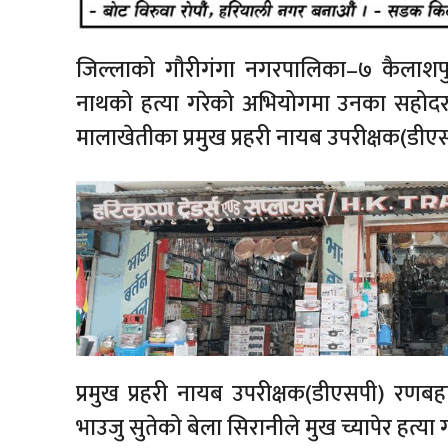
जिल्लाको गौरीगंगा नगरपालिका–७ कैलाशपुरम
नाथको हत्या गरेको अभियोगमा उनका सहोदर 
मालाखेतीका प्रमुख प्रहरी नायब उपरीक्षक(डी
प्रमुख प्रहरी नायब उपरीक्षक(डीएसपी) रण
भाउजु सुतेको बेला सिरानीले मुख च्यापेर हत्य