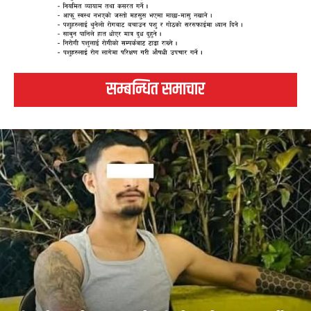
सम्बन्धित समाचार