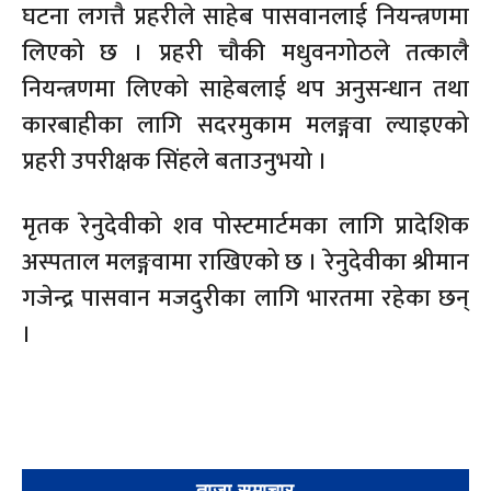
घटना लगत्तै प्रहरीले साहेब पासवानलाई नियन्त्रणमा
लिएको छ । प्रहरी चौकी मधुवनगोठले तत्कालै
नियन्त्रणमा लिएको साहेबलाई थप अनुसन्धान तथा
कारबाहीका लागि सदरमुकाम मलङ्गवा ल्याइएको
प्रहरी उपरीक्षक सिंहले बताउनुभयो ।
मृतक रेनुदेवीको शव पोस्टमार्टमका लागि प्रादेशिक
अस्पताल मलङ्गवामा राखिएको छ । रेनुदेवीका श्रीमान
गजेन्द्र पासवान मजदुरीका लागि भारतमा रहेका छन्
।