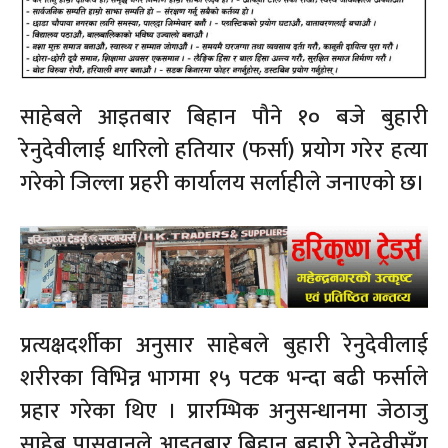
साहेबले आइतबार बिहान पौने १० बजे बुहारी
रेनुदेवीलाई धारिलो हतियार (फर्सा) प्रयोग गरेर हत्या
गरेको जिल्ला प्रहरी कार्यालय सर्लाहीले जनाएको छ।
प्रत्यक्षदर्शीका अनुसार साहेबले बुहारी रेनुदेवीलाई
शरीरका विभिन्न भागमा १५ पटक भन्दा बढी फर्साले
प्रहार गरेका थिए । प्रारम्भिक अनुसन्धानमा जेठाजु
साहेब पासवानले आइतबार बिहान बुहारी रेनुदेवीसँग