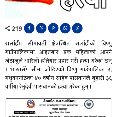
219
सर्लाही।
सीमावर्ती क्षेत्रस्थित सर्लाहीको विष्णु
गाउँपालिकामा आइतबार एक महिलाको आफ्नै
जेठाजुले धारिलो हतियार प्रहार गरी हत्या गरेका छन्
। भारतसँग सीमा जोडिएको विष्णु गाउँपालिका–३,
मधुवनगोठका ४० वर्षीय साहेब पासवानले बुहारी ३६
वर्षीया रेनुदेवी पासवानको हत्या गरेका हुन् ।