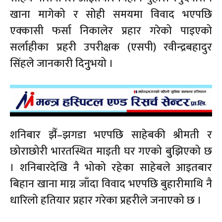
खाना मागेको र सोही समयमा विवाद भएपछि
एक्कासी फर्सा निकालेर प्रहार गरेको पाइएको
सर्लाहीका प्रहरी उपरीक्षक (एसपी) रवीन्द्रबहादुर
सिंहले जानकारी दिनुुभयो ।
शनिबार झैँ–झगडा भएपछि साहेबकी श्रीमती र
छोराछोरी भारतस्थित माइती घर गएको बुुझिएको छ
। शनिबारदेखि नै भोको रहेका साहेबले आइतबार
बिहान खाना माग्न जाँदा विवाद भएपछि बुहारीमाथि नै
धारिलो हतियार प्रहार गरेका प्रहरीले जनाएको छ ।