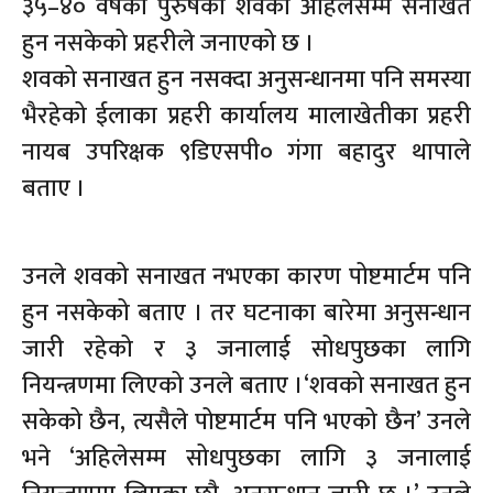
३५–४० वर्षका पुरुषको शवको अहिलेसम्म सनाखत
हुन नसकेको प्रहरीले जनाएको छ ।
शवको सनाखत हुन नसक्दा अनुसन्धानमा पनि समस्या
भैरहेको ईलाका प्रहरी कार्यालय मालाखेतीका प्रहरी
नायब उपरिक्षक ९डिएसपी० गंगा बहादुर थापाले
बताए ।
उनले शवको सनाखत नभएका कारण पोष्टमार्टम पनि
हुन नसकेको बताए । तर घटनाका बारेमा अनुसन्धान
जारी रहेको र ३ जनालाई सोधपुछका लागि
नियन्त्रणमा लिएको उनले बताए ।‘शवको सनाखत हुन
सकेको छैन, त्यसैले पोष्टमार्टम पनि भएको छैन’ उनले
भने ‘अहिलेसम्म सोधपुछका लागि ३ जनालाई