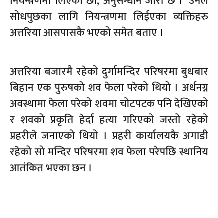
नियन्त्रणमा लिएका छौ, अनुसन्धान जारी छ ।’ उनले
सोधपुछका लागि नियन्त्रणमा लिईएका व्यक्तिहरु
अत्तरिया आसपासकै भएको समेत बताए ।
अत्तरिया बजारमै रहेको दुर्गामन्दिर परिषरमा बुधबार
बिहान एक पुरुषको शव फेला परेको थियो । अर्धनग्न
अवस्थामा फेला परेको शवमा चोटपटक पनि देखिएको
र शवको प्रकृति हेर्दा हत्या गरिएको जस्तो रहेको
प्रहरीले जनाएको थियो । प्रहरी कार्यालयकै अगाडी
रहेको सो मन्दिर परिषरमा शव फेला परेपछि स्थानिय
आतंकित भएका छन ।