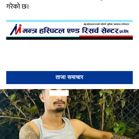
गरेको छ।
ताजा समाचार