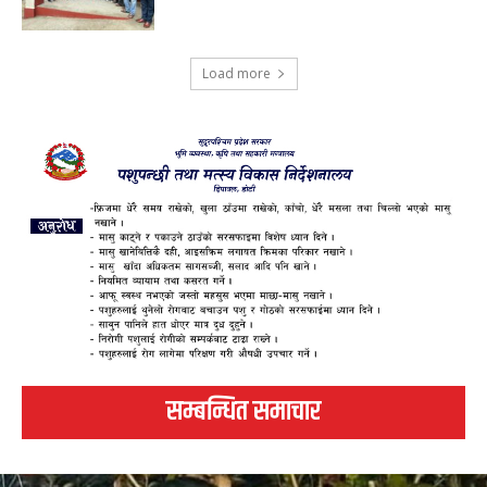
Load more
सम्बन्धित समाचार