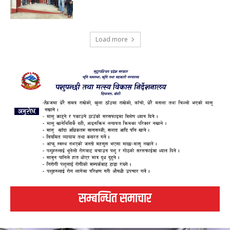
Load more
सम्बन्धित समाचार