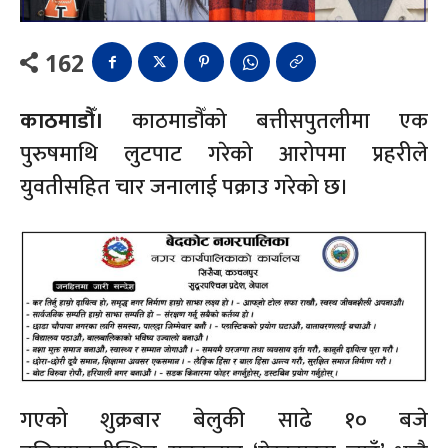
162
काठमाडौँ।
काठमाडौँको बत्तीसपुतलीमा एक
पुरुषमाथि लुटपाट गरेको आरोपमा प्रहरीले
युवतीसहित चार जनालाई पक्राउ गरेको छ।
गएको शुक्रबार बेलुकी साढे १० बजे