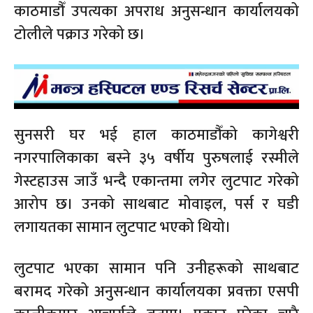
काठमाडौँ उपत्यका अपराध अनुसन्धान कार्यालयको
टोलीले पक्राउ गरेको छ।
सुनसरी घर भई हाल काठमाडौँको कागेश्वरी
नगरपालिकाका बस्ने ३५ वर्षीय पुरुषलाई रस्मीले
गेस्टहाउस जाउँ भन्दै एकान्तमा लगेर लुटपाट गरेको
आरोप छ। उनको साथबाट मोवाइल, पर्स र घडी
लगायतका सामान लुटपाट भएको थियो।
लुटपाट भएका सामान पनि उनीहरूको साथबाट
बरामद गरेको अनुसन्धान कार्यालयका प्रवक्ता एसपी