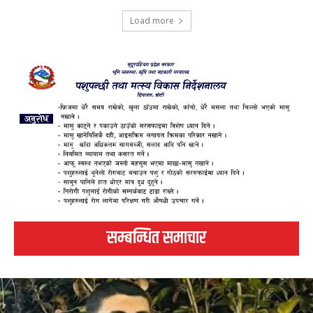
Load more
सम्बन्धित समाचार