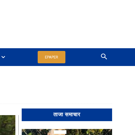
EPAPER
ताजा समाचार