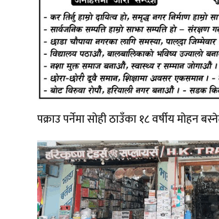
पक्राउ पर्नेमा सोही ठाउँका १८ वर्षीय मोहन बस्