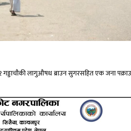
 गड्डाचौकी लागुऔषध ब्राउन सुगरसहित एक जना पक्राउ