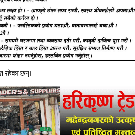
नेत रहेका छन्।