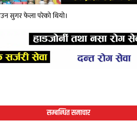
राउन सुगर फेला परेको थियो।
सम्बन्धित समाचार