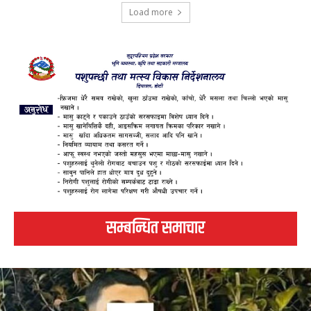
Load more
सम्बन्धित समाचार