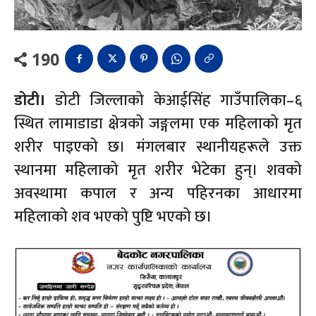
190
डोटी।
डोटी जिल्लाको केआईसिंह गाउँपालिका–६
स्थित लामाडाडा क्षेत्रको जङ्गलमा एक महिलाको मृत
शरीर पाइएको छ। मंगलबार स्थानीयहरूले उक्त
स्थानमा महिलाको मृत शरीर भेटेका हुन्। शवको
अवस्थामा कपाल र अन्य पहिरनका आधारमा
महिलाको शव भएको पुष्टि भएको छ।