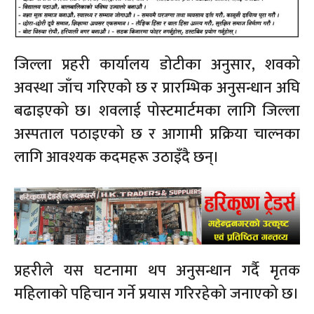
जिल्ला प्रहरी कार्यालय डोटीका अनुसार, शवको
अवस्था जाँच गरिएको छ र प्रारम्भिक अनुसन्धान अघि
बढाइएको छ। शवलाई पोस्टमार्टमका लागि जिल्ला
अस्पताल पठाइएको छ र आगामी प्रक्रिया चाल्नका
लागि आवश्यक कदमहरू उठाइँदै छन्।
प्रहरीले यस घटनामा थप अनुसन्धान गर्दै मृतक
महिलाको पहिचान गर्ने प्रयास गरिरहेको जनाएको छ।