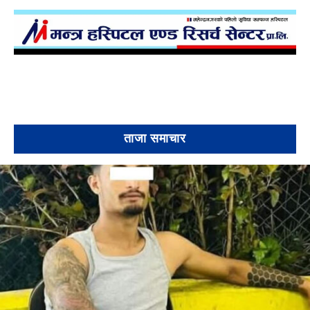
ताजा समाचार