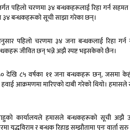
्तर्गत पहिलो चरणमा ३४ बन्धकहरूलाई रिहा गर्न सहम
 ३४ बन्धकहरूको सूची साझा गरेका छन्।
अनुसार पहिलो चरणमा ३४ जना बन्धकलाई रिहा गर्न
धकहरू जीवित छन् भन्ने अझै स्पष्ट भइसकेको छैन।
० देखि ८५ वर्षका ११ जना बन्धकहरू छन्, जसमा केह
 हवाई आक्रमणमा मारिएको दाबी गरेको थियो। हमासले 
।
ेतन्याहुको कार्यालयले हमासले बन्धकहरूको सूची अझै 
ुद्धविराम र बन्धक रिहाइ सम्झौतामा पुनः वार्ता सुर