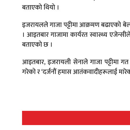
बताएको थियो ।
इजरायलले गाजा पट्टीमा आक्रमण बढाएको बेला फ
। आइतबार गाजामा कार्यरत स्वास्थ्य एजेन्स
बताएको छ ।
आइतबार, इजरायली सेनाले गाजा पट्टीमा गत 
गरेको र ‘दर्जनौं हमास आतंकवादीहरूलाई मार