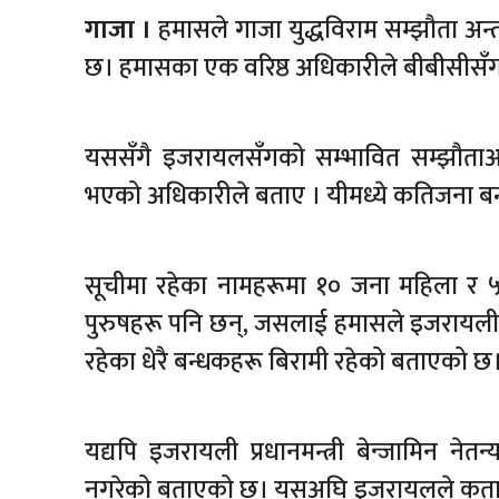
गाजा ।
हमासले गाजा युद्धविराम सम्झौता अन
छ। हमासका एक वरिष्ठ अधिकारीले बीबीसीसँग
यससँगै इजरायलसँगको सम्भावित सम्झौता
भएको अधिकारीले बताए । यीमध्ये कतिजना बन्
सूचीमा रहेका नामहरूमा १० जना महिला र ५
पुरुषहरू पनि छन्, जसलाई हमासले इजरायली
रहेका धेरै बन्धकहरू बिरामी रहेको बताएको छ
यद्यपि इजरायली प्रधानमन्त्री बेन्जामिन न
नगरेको बताएको छ। यसअघि इजरायलले कतारमा य