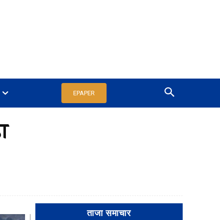
EPAPER
ा
ताजा समाचार