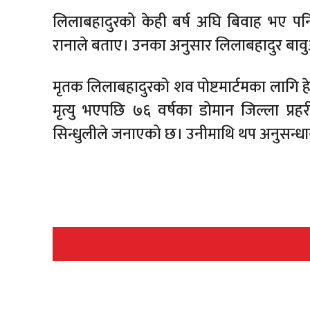
लिलाबहादुरको केही बर्ष अघि बिवाह भए पनि
रानाले बताए। उनका अनुसार लिलाबहादुर बाव
मृतक लिलाबहादुरको शव पोष्टमार्टमका लागि 
मृत्यु भएपछि ७६ वर्षका डोमान जिल्ला प्रहर
सिन्धुलीले जनाएको छ। उनीमाथि थप अनुसन्धा