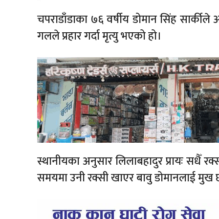
चपराडाँडाका ७६ वर्षीय डोमान सिंह सार्कीले 
गलले प्रहार गर्दा मृत्यु भएको हो।
स्थानीयका अनुसार लिलाबहादुर प्रायः सधैँ र
समयमा उनी रक्सी खाएर बावु डोमानलाई मुख