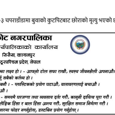
 चपराडाँडामा बुवाको कुटपिटबाट छोराको मृत्यु भएको