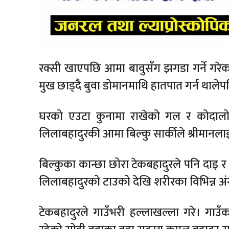
रक्सी खाएपछि आमा बावुसँग झगडा गर्ने गरेका
मुख छाड्दै बुवा डोमानमाथि हातपात गर्न थाल
घरको एउटा कुनामा राखेको गल र कोदालोले
लिलाबहादुरकी आमा बिल्कु सार्कीले श्रीमानलाई
बिल्कुका कान्छा छोरा टेकबहादुरले पनि दाइ र
लिलाबहादुरको टाउको देखि शरीरका विभिन्न अं
टेकबहादुरले गाउँभरी हल्लाखल्ला गरे। गाउँक