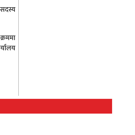
ासदस्य
क्रममा
र्यालय