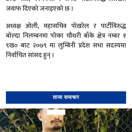
जवाफ दिएको जनाइएको छ ।
अध्यक्ष ओली, महासचिव पोखरेल र पार्टीविरुद्ध
बोल्दा निलम्बनमा परेका चौधरी बाँके क्षेत्र नम्बर १
९ख० बाट २०७९ मा लुम्बिनी प्रदेश सभा सदस्यमा
निर्वाचित सांसद हुन् ।
ताजा समाचार