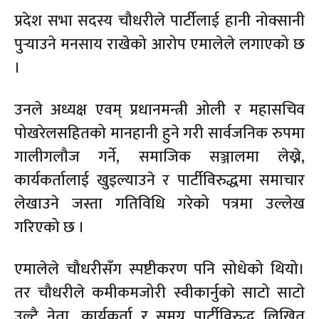
प्रदेश सभा सदस्य चौधरीले पार्टीलाई हानी नोक्सानी
पुर्‍याउने मनसाय राखेको आरोप एमालेले लगाएको छ
।
उनले अध्यक्ष एवम् प्रधानमन्त्री ओली र महासचिव
पोखरेलसहितको मानहानी हुने गरी सार्वजनिक रुपमा
गालीगलौज गर्ने, समाजिक सञ्जालमा लेख्ने,
कार्यकर्तालाई खुइल्याउने र पार्टीविरुद्धमा समाचार
लेखाउने जस्ता गतिविधि गरेको पत्रमा उल्लेख
गरिएको छ ।
एमालेले चौधरीसँग स्पष्टीकरण पनि सोधेको थियो।
तर चौधरीले कमीकमजोरी स्वीकार्नुको साटो साटो
उल्टै नेता, कार्यकर्ता र समग्र पार्टीविरुद्ध लिखित