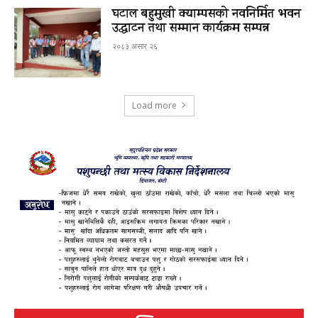
घटाल बहुमुखी क्याम्पसको नवनिर्मित भवन
उद्घाटन तथा सम्मान कार्यक्रम सम्पन्न
२०८३ असार २६
Load more