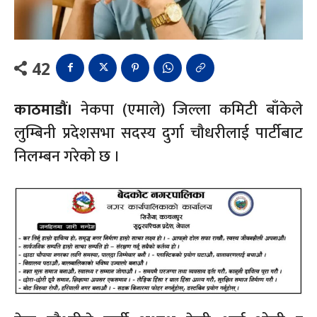
42
काठमाडौं।
नेकपा (एमाले) जिल्ला कमिटी बाँकेले
लुम्बिनी प्रदेशसभा सदस्य दुर्गा चौधरीलाई पार्टीबाट
निलम्बन गरेको छ ।