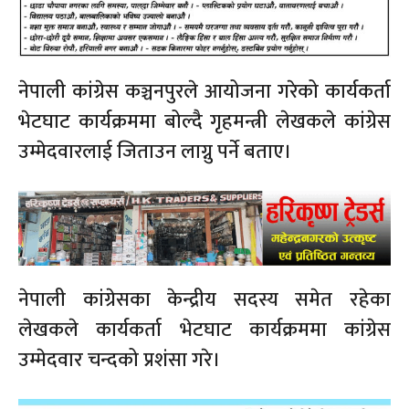
नेपाली कांग्रेस कञ्चनपुरले आयोजना गरेको कार्यकर्ता
भेटघाट कार्यक्रममा बोल्दै गृहमन्त्री लेखकले कांग्रेस
उम्मेदवारलाई जिताउन लाग्नु पर्ने बताए।
नेपाली कांग्रेसका केन्द्रीय सदस्य समेत रहेका
लेखकले कार्यकर्ता भेटघाट कार्यक्रममा कांग्रेस
उम्मेदवार चन्दको प्रशंसा गरे।