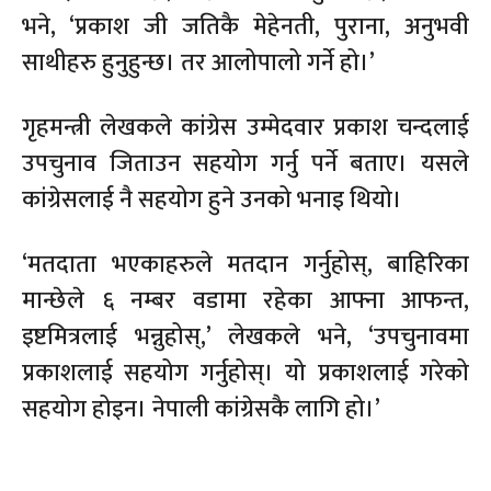
भने, ‘प्रकाश जी जतिकै मेहेनती, पुराना, अनुभवी
साथीहरु हुनुहुन्छ। तर आलोपालो गर्ने हो।’
गृहमन्त्री लेखकले कांग्रेस उम्मेदवार प्रकाश चन्दलाई
उपचुनाव जिताउन सहयोग गर्नु पर्ने बताए। यसले
कांग्रेसलाई नै सहयोग हुने उनको भनाइ थियो।
‘मतदाता भएकाहरुले मतदान गर्नुहोस्, बाहिरिका
मान्छेले ६ नम्बर वडामा रहेका आफ्ना आफन्त,
इष्टमित्रलाई भन्नुहोस्,’ लेखकले भने, ‘उपचुनावमा
प्रकाशलाई सहयोग गर्नुहोस्। यो प्रकाशलाई गरेको
सहयोग होइन। नेपाली कांग्रेसकै लागि हो।’