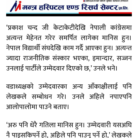
‘प्रकाश चन्द जी केटाकेटीदेखि नेपाली कांग्रेसमा
अत्यन्त मेहेनत गरेर समर्पित लागेका मानिस हुन।
नेपाल विद्यार्थी संघदेखि काम गर्दै आएका हुन। अत्यन्त
ज्यादा राजनीतिक संस्कार भएका, इमान्दार, सज्जन
उनलाई पार्टीले उम्मेदवार दिएको छ,’ उनले भने।
वडाध्यक्षको उम्मेदवारका अन्य आँकाक्षीलाई पनि
लेखकले सम्बोधन गरे। उनले अहिले नपाएपनि
आलोपालोमा पाउने बताए।
‘अरु पनि धेरै गतिला मानिस हुन। उम्मेदवारी यसअघि
नै पाइसकिपर्ने हो, अहिले पनि पाउनु पर्ने हो,’ लेखकले