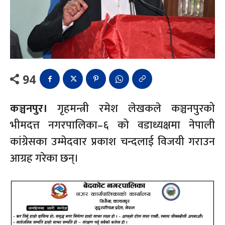
94
कञ्चनपुर।
गृहमन्त्री रमेश लेखकले कञ्चनपुरको
भीमदत्त नगरपालिका–६ को वडाध्यक्षमा नेपाली
कांग्रेसका उम्मेदवार प्रकाश चन्दलाई विजयी गराउन
आग्रह गरेका छन्।