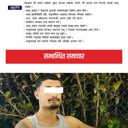
सम्बन्धित समाचार