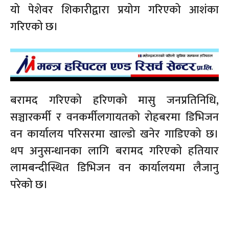
यो पेशेवर शिकारीद्वारा प्रयोग गरिएको आशंका
गरिएको छ।
बरामद गरिएको हरिणको मासु जनप्रतिनिधि,
सञ्चारकर्मी र वनकर्मीलगायतको रोहबरमा डिभिजन
वन कार्यालय परिसरमा खाल्डो खनेर गाडिएको छ।
थप अनुसन्धानका लागि बरामद गरिएको हतियार
लामबन्दीस्थित डिभिजन वन कार्यालयमा लैजानु
परेको छ।