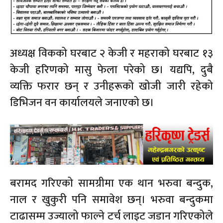
अध्यक्ष विकको घरबाट २ केजी र महराको घरबाट १३
केजी हरिणको मासु फेला परेको छ। यद्यपि, दुबै
व्यक्ति फरार छन् र उनीहरूको खोजी जारी रहेको
डिभिजन वन कार्यालयले जनाएको छ।
बरामद गरिएको सामग्रीमा एक थान भरुवा बन्दुक,
नाल र खुकुरी पनि समावेश छन्। भरुवा बन्दुकमा
टाढासम्म उज्यालो फाल्ने टर्च लाइट जडान गरिएकोले