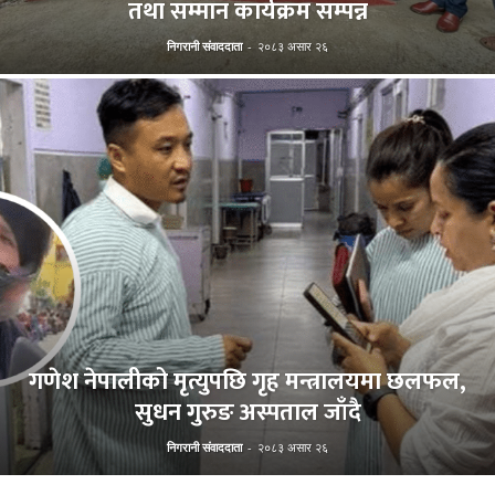
तथा सम्मान कार्यक्रम सम्पन्न
निगरानी संवाददाता
-
२०८३ असार २६
गणेश नेपालीको मृत्युपछि गृह मन्त्रालयमा छलफल,
सुधन गुरुङ अस्पताल जाँदै
निगरानी संवाददाता
-
२०८३ असार २६