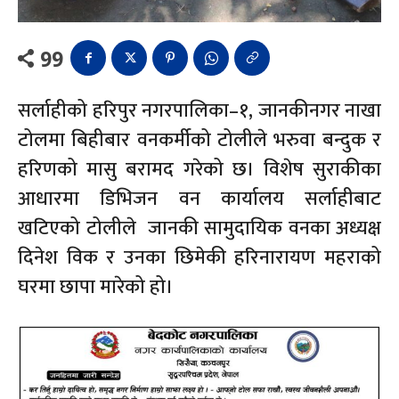
99
सर्लाहीको हरिपुर नगरपालिका–१, जानकीनगर नाखा
टोलमा बिहीबार वनकर्मीको टोलीले भरुवा बन्दुक र
हरिणको मासु बरामद गरेको छ। विशेष सुराकीका
आधारमा डिभिजन वन कार्यालय सर्लाहीबाट
खटिएको टोलीले जानकी सामुदायिक वनका अध्यक्ष
दिनेश विक र उनका छिमेकी हरिनारायण महराको
घरमा छापा मारेको हो।