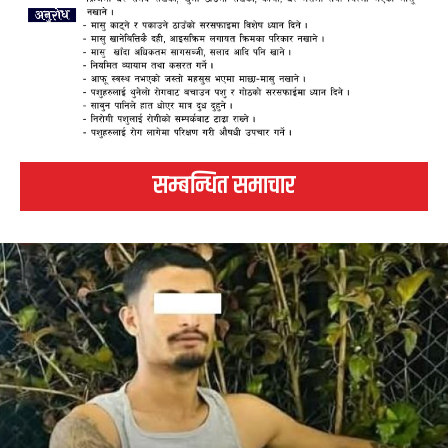
सम्बन्धित समाचार