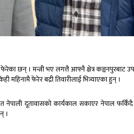
रेका छन् । मन्त्री भए लगत्तै आफ्नै क्षेत्र कञ्चनपुरबाट
ी महिनामै फेरेर बद्री तिवारीलाई भित्र्याएका हुन् ।
 नेपाली दूतावासको कार्यकाल सकाएर नेपाल फर्किँदै
न् ।