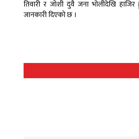
तिवारी र जोशी दुवै जना भोलीदेखि हाजिर
जानकारी दिएको छ ।