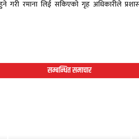
 हुने गरी रमाना लिई सकिएको गृह अधिकारीले प्रश
सम्बन्धित समाचार