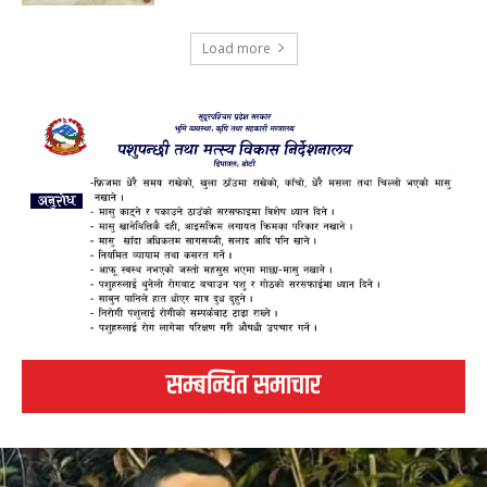
Load more
सम्बन्धित समाचार