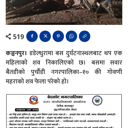
519
कञ्चनपुर।
डडेल्धुरामा बस दुर्घटनास्थलबाट थप एक
महिलाको शव निकालिएको छ। बसमा सवार
बैतडीको पुर्चौडी नगरपालिका–१० की गोवणी
महराको शव फेला परेको हो।