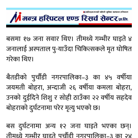
बसमा १७ जना सवार थिए। तीमध्ये गम्भीर घाइते ४
जनालाई अस्पताल पु-याउँदा चिकित्सकले मृत घोषित
गरेका थिए।
बैतडीको पुर्चौंडी नगरपालिका–३ का ४५ वर्षीया
जयमती बोहरा, अन्दाजी २६ वर्षीया कमला बोहरा,
उनको दुईदिने शिशु र सोही ठाउँका २२ वर्षीय सहदेव
बोहराको दुर्घटनामा परेर मृत्यु भएको छ।
बस दुर्घटनामा अन्य १२ जना घाइते भएका छन्।
तीमध्ये गम्भीर घाइते पुर्चौडी नगरपालिका–३ का २४