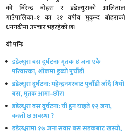
को बिरेन्द्र बोहरा र डडेल्धुराको आलिताल
गाउँपालिका–१ का २१ वर्षीय मुकुन्द बोहराको
धनगढीमा उपचार भइरहेको छ।
यी पनिः
डडेल्धुरा बस दुर्घटनाः मृतक ४ जना एकै
परिवारका, शोकमा डुब्यो पुर्चौडी
डडेल्धुरा दुर्घटना: महेन्द्रनगरबाट पुर्चौडी जाँदै थियो
बस, मृतक आमा–छोरा
डडेल्धुरा बस दुर्घटना: यी हुन घाइते १२ जना,
कस्तो छ अवस्था ?
डडेल्धुरामा १७ जना सवार बस सडकबाट खस्यो,