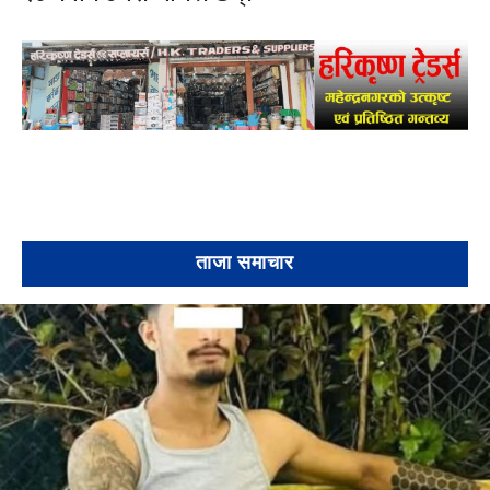
ताजा समाचार