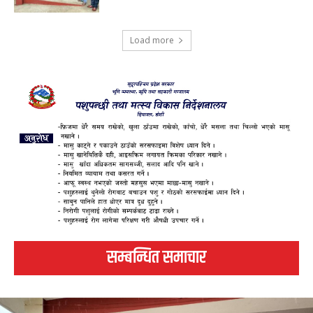
Load more
सम्बन्धित समाचार