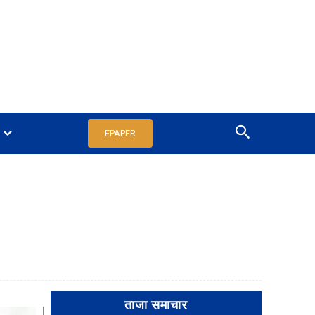
EPAPER
ताजा समाचार