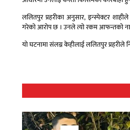
ललितपुर प्रहरीका अनुसार, इन्स्पेक्टर शाही
गरेको आरोप छ । उनले त्यो रकम आफन्तको न
यो घटनामा संलग्न केहीलाई ललितपुर प्रहरीले