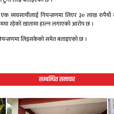
ले एक व्यवसायीलाई नियन्त्रणमा लिएर ३० लाख रुपैयाँ 
ाममा रहेको खातामा हाल्न लगाएको आरोप छ ।
 नियन्त्रणमा लिइसकेको समेत बताइएको छ ।
सम्बन्धित समाचार