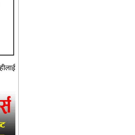
ाहीलाई