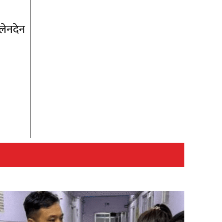
लेनदेन