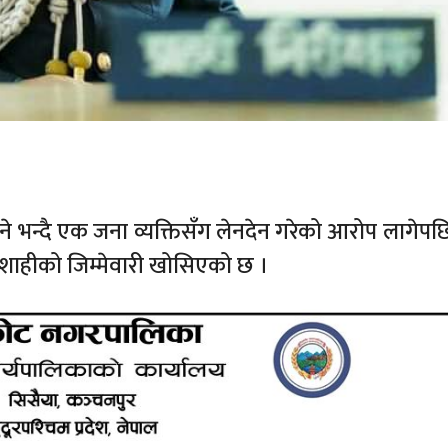
िने भन्दै एक जना व्यक्तिसँग लेनदेन गरेको आरोप लागेपछि
मारी शाहीको जिम्मेवारी खोसिएको छ ।