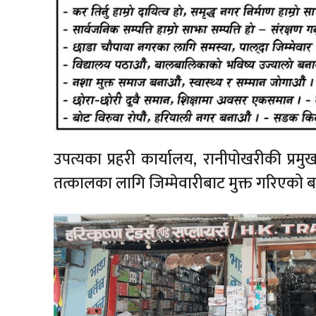
उपत्यका प्रहरी कार्यालय, रानीपोखरीकी प्
तत्कालका लागि जिम्मेवारीबाट मुक्त गरिएको ब