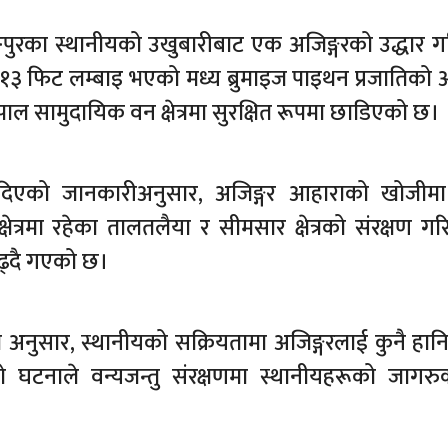
पुरका स्थानीयको उखुबारीबाट एक अजिङ्गरको उद्धार 
३ फिट लम्बाइ भएको मध्य ब्रुमाइज पाइथन प्रजातिको अ
पाल सामुदायिक वन क्षेत्रमा सुरक्षित रूपमा छाडिएको छ।
 दिएको जानकारीअनुसार, अजिङ्गर आहाराको खोजीमा
्रमा रहेका तालतलैया र सीमसार क्षेत्रको संरक्षण ग
ढ्दै गएको छ।
अनुसार, स्थानीयको सक्रियतामा अजिङ्गरलाई कुनै हान
यो घटनाले वन्यजन्तु संरक्षणमा स्थानीयहरूको जागर