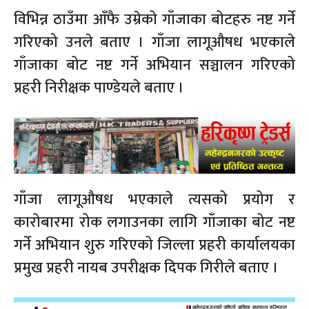
विभिन्न ठाउँमा आँफै उम्रेको गाँजाका बोटहरु नष्ट गर्ने
गरिएको उनले बताए । गाँजा लागूऔषध भएकाले
गाँजाका बोट नष्ट गर्ने अभियान सञ्चालन गरिएको
प्रहरी निरीक्षक पाण्डेयले बताए ।
गाँजा लागूऔषध भएकाले त्यसको प्रयोग र
कारोबारमा रोक लगाउनका लागि गाँजाका बोट नष्ट
गर्ने अभियान शुरु गरिएको जिल्ला प्रहरी कार्यालयका
प्रमुख प्रहरी नायब उपरीक्षक दिपक गिरीले बताए ।