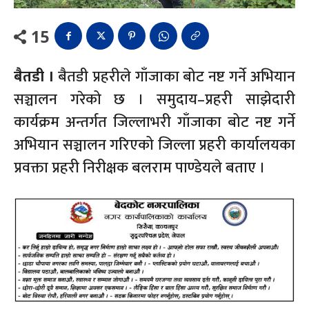
15
बैतडी ।
बैतडी प्रहरीले गाँजाका बोट नष्ट गर्ने अभियान
सञ्चालन गरेको छ । समुदाय–प्रहरी साझेदारी
कार्यक्रम अन्तर्गत जिल्लाभरी गाँजाका बोट नष्ट गर्ने
अभियान सञ्चालन गरिएको जिल्ला प्रहरी कार्यालयका
प्रवक्ता प्रहरी निरीक्षक बलराम पाण्डेयले बताए ।