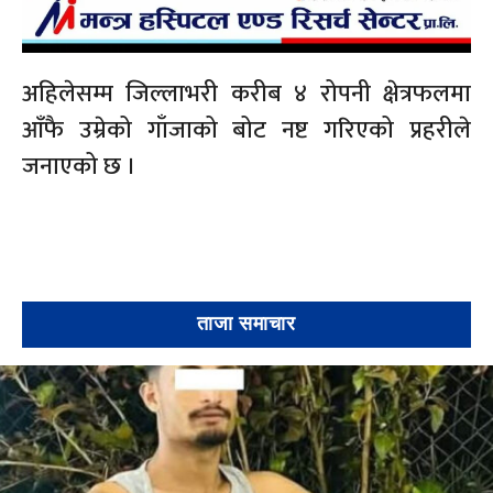
अहिलेसम्म जिल्लाभरी करीब ४ रोपनी क्षेत्रफलमा
आँफै उम्रेको गाँजाको बोट नष्ट गरिएको प्रहरीले
जनाएको छ ।
ताजा समाचार