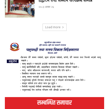
उद्घाटन तथा सम्मान कार्यक्रम सम्पन्न
२०८३ असार २६
Load more
सम्बन्धित समाचार