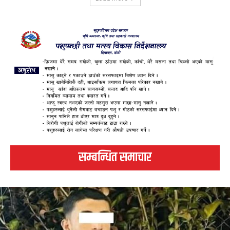
सम्बन्धित समाचार