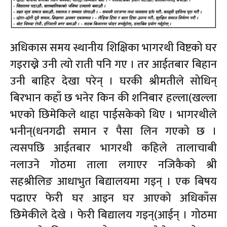
अधिकास समय स्थानीय शिक्षिका भागरथी विष्टको घर
गइराख्ने उनी त्यो राती पनि गए । तर आईतबार बिहान
उनी बाहिर देखा परेन् । घरकी श्रीमतीले सोधिन्
बिरभान कहाँ छ भनेर किन की शनिबार हल्ला(खल्ला
भएको छिमेकिले थाहा पाईसकेको थिए । भागरथीले
भनीन्(धनगढी समान र पैसा लिन गएको छ ।
त्यसपछि आईतबार भागरथी कहिले तालाचाबी
नलाउने गोठमा ताला लगाएर नजिकैको श्री
सहश्रीलिङ आधाभुत बिद्यालयमा गइन् । एक बिषय
पढाएर फेरी घर आइन घर आएको अधिकाँस
छिमेकीले देखे । फेरी बिद्यालय गइन्(आईन् । गोठमा