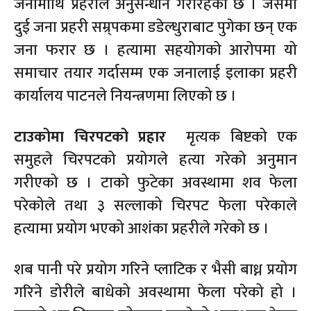
जनामाथि प्रहरीले अनुसन्धान गरीरहेको छ । जसमा
दुई जना प्रहरी सम्र्पकमा डडेल्धुराबाट पुगेका छन् एक
जना फरार छ । हत्यामा सहयोगको आरोपमा यो
समाचार तयार गर्दासम्म एक जनालाई इलाका प्रहरी
कार्यालय पाटनले नियन्त्रणमा लिएको छ ।
टाउकोमा चिरपटको प्रहार
मृत्यक बिष्टको एक
समुहले चिरपटको प्रयोगले हत्या गरेको अनुमान
गरीएको छ । टाको फुटेका अवस्थामा शव फेला
परेकोले तथा ३ सल्लाको चिरपट फेला परेकाले
हत्यामा प्रयोग भएको आशंका प्रहरीले गरेको छ ।
शब पानी परे प्रयोग गरिने प्लाटिक र भैसी बाध्न प्रयोग
गरिने डोरीले बाधेको अवस्थामा फेला परेको हो ।