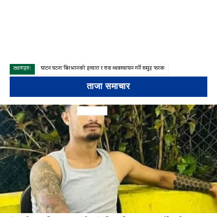
ट्यागहरु:
पाटन घटना बिरभानको हत्यारा र शव व्यवस्थापन गर्ने समुह फरक
ताजा समाचार