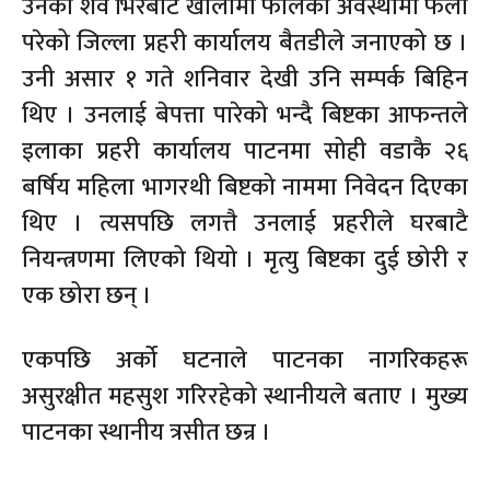
उनको शव भिरबाट खोलामा फालेको अवस्थामा फेला
परेको जिल्ला प्रहरी कार्यालय बैतडीले जनाएको छ ।
उनी असार १ गते शनिवार देखी उनि सम्पर्क बिहिन
थिए । उनलाई बेपत्ता पारेको भन्दै बिष्टका आफन्तले
इलाका प्रहरी कार्यालय पाटनमा सोही वडाकै २६
बर्षिय महिला भागरथी बिष्टको नाममा निवेदन दिएका
थिए । त्यसपछि लगत्तै उनलाई प्रहरीले घरबाटै
नियन्त्रणमा लिएको थियो । मृत्यु बिष्टका दुई छोरी र
एक छोरा छन् ।
एकपछि अर्को घटनाले पाटनका नागरिकहरू
असुरक्षीत महसुश गरिरहेको स्थानीयले बताए । मुख्य
पाटनका स्थानीय त्रसीत छन्र ।