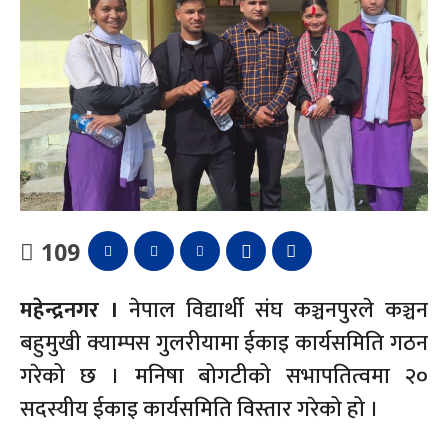
109
महेन्द्रनगर ।
नेपाल विद्यार्थी संघ कञ्चनपुरले कञ्चन
बहुमुखी क्याम्पस गुलरीयामा ईकाइ कार्यसमिति गठन
गरेको छ । मनिषा बोगटीको सभापतित्वमा २०
सदस्यीय ईकाइ कार्यसमिति विस्तार गरेको हो ।