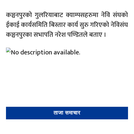
कञ्चनपुरको गुलरियाबाट क्याम्पसहरुमा नेवि संघको
ईकाई कार्यसमिति बिस्तार कार्य सुरु गरिएको नेविसंघ
कञ्चनपुरका सभापति नरेश पण्डितले बताए ।
ताजा समाचार