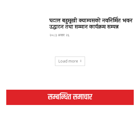
घटाल बहुमुखी क्याम्पसको नवनिर्मित भवन
उद्घाटन तथा सम्मान कार्यक्रम सम्पन्न
२०८३ असार २६
Load more
सम्बन्धित समाचार