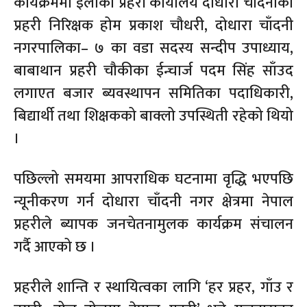
कार्यक्रममा ईलाका प्रहरी कार्यालय दोधारा चाँदनीका
प्रहरी निरिक्षक होम प्रकाश चौधरी, दोधारा चाँदनी
नगरपालिका– ७ का वडा सदस्य सन्दीप उपाध्याय,
बाबाथान प्रहरी चौकीका ईन्चार्ज पदम सिंह साँउद
लगाएत बजार ब्यवस्थापन समितिका पदाधिकारी,
बिद्यार्थी तथा शिक्षकको बाक्लो उपस्थिती रहेको थियो
।
पछिल्लो समयमा आपराधिक घटनामा वृद्धि भएपछि
न्यूनीकरण गर्न दोधारा चाँदनी नगर क्षेत्रमा नेपाल
प्रहरीले ब्यापक जनचेतनामुलक कार्यक्रम संचालन
गर्दै आएको छ ।
प्रहरीले शान्ति र स्थायित्वका लागि ‘हर प्रहर, गाँउ र