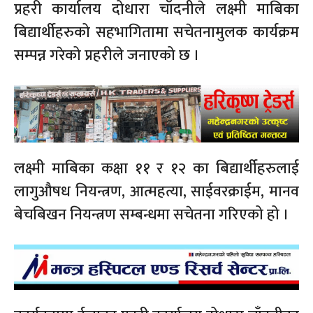
प्रहरी कार्यालय दोधारा चाँदनीले लक्ष्मी माबिका
बिद्यार्थीहरुको सहभागितामा सचेतनामुलक कार्यक्रम
सम्पन्न गरेको प्रहरीले जनाएको छ ।
लक्ष्मी माबिका कक्षा ११ र १२ का बिद्यार्थीहरुलाई
लागुऔषध नियन्त्रण, आत्महत्या, साईवरक्राईम, मानव
बेचबिखन नियन्त्रण सम्बन्धमा सचेतना गरिएको हो ।