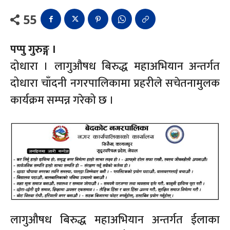
55
पप्पु गुरुङ्ग ।
दोधारा । लागुऔषध बिरुद्ध महाअभियान अन्तर्गत
दोधारा चाँदनी नगरपालिकामा प्रहरीले सचेतनामुलक
कार्यक्रम सम्पन्न गरेको छ ।
लागुऔषध बिरुद्ध महाअभियान अन्तर्गत ईलाका