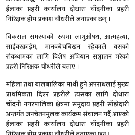
ईलाका प्रहरी कार्यालय दोधारा चाँदनीका प्रहरी
निरिक्षक होम प्रकाश चौधरीले जनाएका छन् ।
विकराल समस्याको रुपमा लागुऔषध, आत्महत्या,
साईवरक्राईम, मानवबेचबिखन रहेकाले यसको
रोकथामका लागि विशेष अभियान सञ्चालन गरेको
प्रहरी निरिक्षक चौधरीले बताए ।
महिला तथा बालबालिका माथी हुने अपराधलाई मुख्य
प्राथमिकता दिएर प्रहरीले त्यसका लागि दोधारा
चाँदनी नगरपालिका क्षेत्रमा समुदाय प्रहरी साँझेदारी
अन्तर्गत जनचेतनमुलक कार्यक्रम संचालन गर्दै आएको
ईलाका प्रहरी कार्यालय दोधारा चाँदनीका प्रहरी
निरिक्षक होम प्रकाश चौधरीले बताएका छन् ।