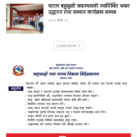
घटाल बहुमुखी क्याम्पसको नवनिर्मित भवन
उद्घाटन तथा सम्मान कार्यक्रम सम्पन्न
२०८३ असार २६
Load more