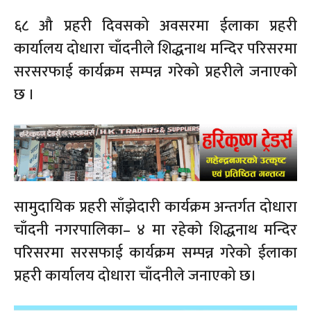
६८ औ प्रहरी दिवसको अवसरमा ईलाका प्रहरी
कार्यालय दोधारा चाँदनीले शिद्धनाथ मन्दिर परिसरमा
सरसरफाई कार्यक्रम सम्पन्न गरेको प्रहरीले जनाएको
छ ।
सामुदायिक प्रहरी साँझेदारी कार्यक्रम अन्तर्गत दोधारा
चाँदनी नगरपालिका– ४ मा रहेको शिद्धनाथ मन्दिर
परिसरमा सरसफाई कार्यक्रम सम्पन्न गरेको ईलाका
प्रहरी कार्यालय दोधारा चाँदनीले जनाएको छ।