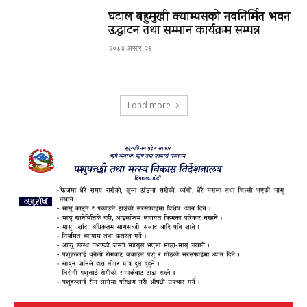
घटाल बहुमुखी क्याम्पसको नवनिर्मित भवन
उद्घाटन तथा सम्मान कार्यक्रम सम्पन्न
२०८३ असार २६
Load more