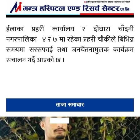
ईलाका प्रहरी कार्यालय र दोधारा चाँदनी
नगरपालिका– ४ र ७ मा रहेका प्रहरी चौकीले बिभिन्न
समयमा सरसफाई तथा जनचेतनामुलक कार्यक्रम
संचालन गर्दै आएको छ ।
ताजा समाचार