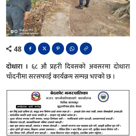
48
दोधारा ।
६८ औ प्रहरी दिवसको अवसरमा दोधारा
चाँदनीमा सरसफाई कार्यक्रम सम्पन्न भएको छ ।