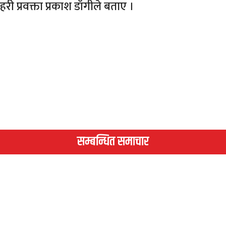
हरी प्रवक्ता प्रकाश डाँगीले बताए ।
सम्बन्धित समाचार