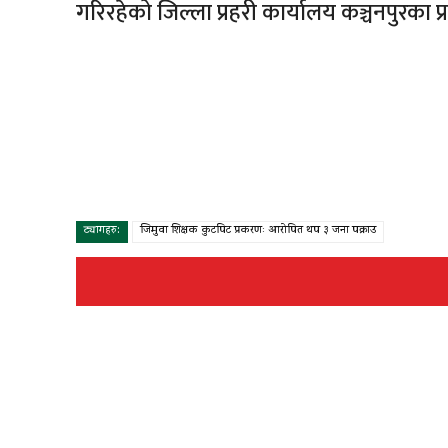
गरिरहेको जिल्ला प्रहरी कार्यालय कञ्चनपुरका प्र
ट्यागहरु:
जिमुवा शिक्षक कुटपिट प्रकरणः आरोपित थप ३ जना पक्राउ