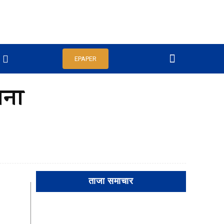
EPAPER
जना
ताजा समाचार