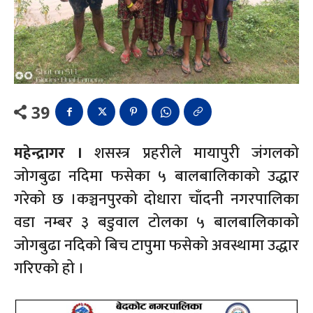
39
महेन्द्रागर ।
शसस्त्र प्रहरीले मायापुरी जंगलको
जोगबुढा नदिमा फसेका ५ बालबालिकाको उद्धार
गरेको छ ।कञ्चनपुरको दोधारा चाँदनी नगरपालिका
वडा नम्बर ३ बडुवाल टोलका ५ बालबालिकाको
जोगबुढा नदिको बिच टापुमा फसेको अवस्थामा उद्धार
गरिएको हो ।