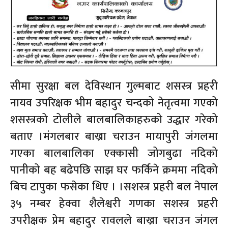
सीमा सुरक्षा बल देविस्थान गुल्मबाट शसस्त्र प्रहरी
नायव उपरिक्षक भीम बहादुर चन्दको नेतृत्वमा गएको
शसस्त्रको टोलीले बालबालिकाहरुको उद्धार गरेको
बताए ।मंगलबार बाख्रा चराउन मायापुरी जंगलमा
गएका बालबालिका एक्कासी जोगबुढा नदिको
पानीको बह बढेपछि साझ घर फर्किने क्रममा नदिको
बिच टापुका फसेका थिए । ।सशस्त्र प्रहरी बल नेपाल
३५ नम्बर हेक्वा शैलेश्वरी गणका सशस्त्र प्रहरी
उपरीक्षक प्रेम बहादुर रावलले बाख्रा चराउन जंगल