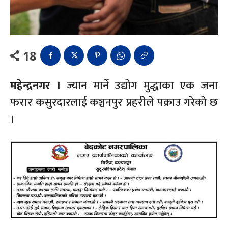
18
महेन्द्रनगर ।
ज्यान मार्ने उद्योग मुद्धाका एक जना
फरार कसुरदारलाई कञ्चनपुर प्रहरीले पक्राउ गरेको छ
।