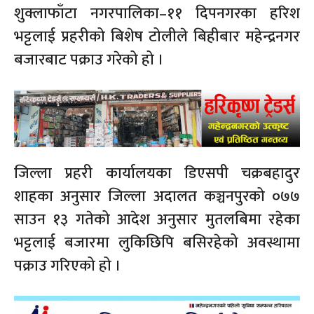
शुक्लाफाँटा नगरपालिका–११ दिपनगरका हरिश
भट्टलाई प्रहरीको बिशेष टोलीले बिहीबार महेन्द्रनगर
बजारबाट पक्राउ गरेको हो ।
जिल्ला प्रहरी कार्यालयका डिएसपी चक्रबहादुर
शाहका अनुसार जिल्ला अदालत कञ्चनपुरको ०७७
साउन १३ गतेको आदेश अनुसार मुतलबिमा रहेका
भट्टलाई बजारमा लुकिछिपि बसिरहेको अवस्थामा
पक्राउ गरिएको हो ।