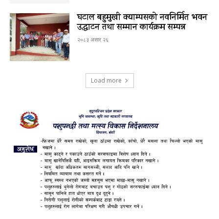
घटाल बहुमुखी क्याम्पसको नवनिर्मित भवन
उद्घाटन तथा सम्मान कार्यक्रम सम्पन्न
२०८३ असार २६
Load more