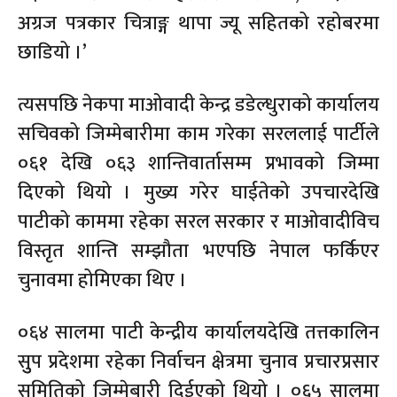
अग्रज पत्रकार चित्राङ्ग थापा ज्यू सहितको रहोबरमा
छाडियो ।’
त्यसपछि नेकपा माओवादी केन्द्र डडेल्धुराको कार्यालय
सचिवको जिम्मेबारीमा काम गरेका सरललाई पार्टीले
०६१ देखि ०६३ शान्तिवार्तासम्म प्रभावको जिम्मा
दिएको थियो । मुख्य गरेर घाईतेको उपचारदेखि
पाटीको काममा रहेका सरल सरकार र माओवादीविच
विस्तृत शान्ति सम्झौता भएपछि नेपाल फर्किएर
चुनावमा होमिएका थिए ।
०६४ सालमा पाटी केन्द्रीय कार्यालयदेखि तत्तकालिन
सुुप प्रदेशमा रहेका निर्वाचन क्षेत्रमा चुनाव प्रचारप्रसार
समितिको जिम्मेबारी दिईएको थियो । ०६५ सालमा