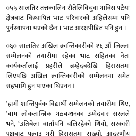
०५५ सालतिर तत्तकालिन रौतेलिविचुवा गाविस पटैया
क्षेत्रबाट विस्थापित भाट परिवारको अहिलेसम्म पनि
पुर्नस्थापना भएको छैन । भाट आरक्षपीडित पनि हुन ।
०६० सालतिर अखिल क्रान्तिकारीको १६ औँ जिल्ला
सम्मेलनको तयारीमा रहेका भाट सहितका नेता
कार्यकर्तालाई प्रहरीले ब्रम्हेदबदेखि हिरासतमा
लिएपछि अखिल क्रान्तिकारीको सम्मेलनमा समेत
सहभागि हुन पाएका थिएनन ।
‘हामी शान्तिपुर्वक विद्यार्थी सम्मेलनको तयारीमा थिए,
‘बाम लोकतान्त्रिक गठबन्धनका उम्मेदवार सरलले
भने, ‘उतिबेला वार्तापनि चलिरहेको थियो, सरकारी
पक्षबाट पक्राउ गरी हिरासतमा राख्यो, आदरणीय