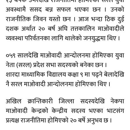
१३ बर्षकै उमेरदेखि राजनीतिमा होमिएका सरल युवा
अवस्थामै ससद बन्न सफल भएका छन । उनको
राजनीतिक जिवन यस्तो छन । आज भन्दा ठिक दुई
दशक अर्थात २० बर्ष अघि तत्तकालिन माओवादीले
व्यवस्था परिर्वतनका लागि थालेको जनयुद्धमा थिए ।
०५९ सालदेखि माओवादी आन्दोलनमा होमिएका युवा
नेता (सरल) प्रदेश सभा सदस्यको बनेका छन ।
शारदा माध्यामिक विद्यालय कक्षा ९ मा पढ्ने बेलादेखि
नै सरल माओवादी आन्दोलनमा होमिएका थिए ।
अखिल क्रान्तिकारी जिल्ला सदस्यदेखि नेकपा
माओवादी केन्द्रको केन्द्रीय सदस्य भएका भाटसंग
प्रत्यक्ष राजनीतिमा होमिएको २० बर्षे अनुभव छ ।