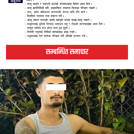
सम्बन्धित समाचार