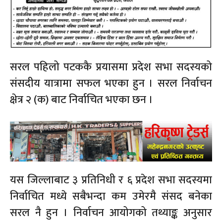
सरल पहिलो पटककै प्रयासमा प्रदेश सभा सदस्यको
संसदीय यात्रामा सफल भएका हुन । सरल निर्वाचन
क्षेत्र २ (क) बाट निर्वाचित भएका छन ।
यस जिल्लाबाट ३ प्रतिनिधी र ६ प्रदेश सभा सदस्यमा
निर्वाचित मध्ये सबैभन्दा कम उमेरमै संसद बनेका
सरल नै हुन । निर्वाचन आयोगको तथ्याङ्क अनुसार