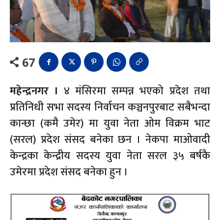
67
महेन्द्रनगर ।
४ मंसिरमा सम्पन्न भएको प्रदेश तथा
प्रतिनिधी सभा सदस्य निर्वाचन कञ्चनपुरबाट सबैभन्दा
कान्छा (कमै उमेर) मा युवा नेता ओम विक्रम भाट
(सरल) प्रदेश संसद बनेका छन । नेकपा माओवादी
केन्द्रका केन्द्रीय सदस्य युवा नेता सरल ३५ बर्षकै
उमेरमा प्रदेश संसद बनेका हुन ।