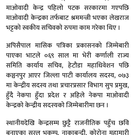
माओवादी केन्द्र पहिलो पटक सरकारमा गएपछि
माओवादी केन्द्रका तर्फबाट श्रममन्त्री भएका लेखराज
भट्टको स्वकीय सचिवको रुपमा काम गरेका थिए ।
अपिसैपाल मासिक पत्रिका प्रकासनको जिम्मेबारी
पाएका भाटले ०६९ साल मा भेरी कर्णाली राज्य
समिति कार्याय सचिव, हेटौडा महाधिवेशन पछि
कञ्चनपुर आएर जिल्ला पाटी कार्यालय सदस्य, ०७३
मा केन्द्रीय सदस्य तथा प्रचारप्रसार विभाग सुप प्रमुख,
हुँदै नेकपा हुँदा प्रदेश र अहिले नेकपा माओवादी
केन्द्रको केन्द्रीय सदस्यको जिम्मेबारीमा छन ।
स्थानीयदेखि केन्द्रसम्म छुट्टै राजनीतिक पहुँच छवि
बनाएका सरल भुकम्प, नाकाबन्दी, कोरोना महामारी