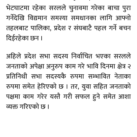
भेटघाटमा रहेका सरलले चुनावमा गरेका बाचा पुरा
गर्नेदेखि विद्यमान समस्या समधानका लागि आफ्नो
तहलबाट पालिका, प्रदेश र संघबाटै पहल गर्ने बचन
दिईरहेका छन ।
अहिले प्रदेश सभा सदस्य निर्वाचित भएका सरलले
जनताको अपेक्षा अनुरुप काम गरे भावि दिनमा क्षेत्र २
प्रतिनिधी सभा सदस्यकै रुपमा सम्भावित नेताका
रुपमा समेत हेरिएको छ । तर, युवा सहित जनताको
पक्षमा काम गरेर यस्तै गरी सफल हुने समेत आशा
व्यक्त गरिएको छ ।