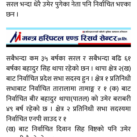
सरल भन्दा धेरै उमेर पुगेका नेता पनि निर्वाचित भएका
छन ।
सबैभन्दा कम ३५ बर्षका सरल र सबैभन्दा बढि ६१
बर्षका बहादुर सिह थापा रहेको छन । थापा क्षेत्र २(ख)
बाट निर्वाचित प्रदेश सभा सदस्य हुन । क्षेत्र १ प्रतिनिधी
सभाबाट निर्वाचित तारालामा तामाङ्ग र १ (क) बाट
निर्वाचित बीर बहादुर थापा(पातल) को उमेर बराबरी
४९ बर्ष रहेको छ । क्षेत्र २ प्रतिनिधी सभा सदस्यमा
निर्वाचित एनपी साउद र १
(ख) बाट निर्वाचित दिवान सिह विष्टको पनि उमेर