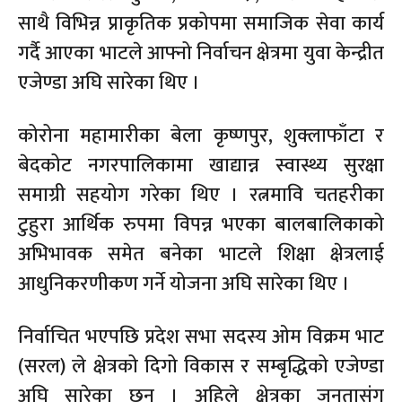
साथै विभिन्न प्राकृतिक प्रकोपमा समाजिक सेवा कार्य
गर्दै आएका भाटले आफ्नो निर्वाचन क्षेत्रमा युवा केन्द्रीत
एजेण्डा अघि सारेका थिए ।
कोरोना महामारीका बेला कृष्णपुर, शुक्लाफाँटा र
बेदकोट नगरपालिकामा खाद्यान्न स्वास्थ्य सुरक्षा
समाग्री सहयोग गरेका थिए । रत्नमावि चतहरीका
टुहुरा आर्थिक रुपमा विपन्न भएका बालबालिकाको
अभिभावक समेत बनेका भाटले शिक्षा क्षेत्रलाई
आधुनिकरणीकण गर्ने योजना अघि सारेका थिए ।
निर्वाचित भएपछि प्रदेश सभा सदस्य ओम विक्रम भाट
(सरल) ले क्षेत्रको दिगो विकास र सम्बृद्धिको एजेण्डा
अघि सारेका छन । अहिले क्षेत्रका जनतासंग