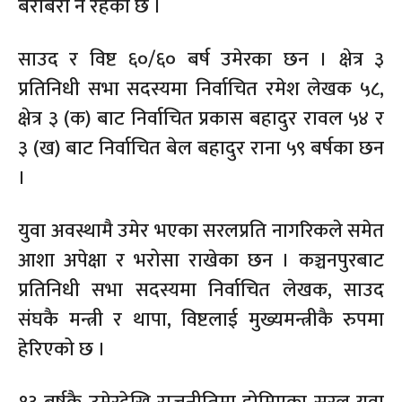
बराबरी नै रहेको छ ।
साउद र विष्ट ६०/६० बर्ष उमेरका छन । क्षेत्र ३
प्रतिनिधी सभा सदस्यमा निर्वाचित रमेश लेखक ५८,
क्षेत्र ३ (क) बाट निर्वाचित प्रकास बहादुर रावल ५४ र
३ (ख) बाट निर्वाचित बेल बहादुर राना ५९ बर्षका छन
।
युवा अवस्थामै उमेर भएका सरलप्रति नागरिकले समेत
आशा अपेक्षा र भरोसा राखेका छन । कञ्चनपुरबाट
प्रतिनिधी सभा सदस्यमा निर्वाचित लेखक, साउद
संघकै मन्त्री र थापा, विष्टलाई मुख्यमन्त्रीकै रुपमा
हेरिएको छ ।