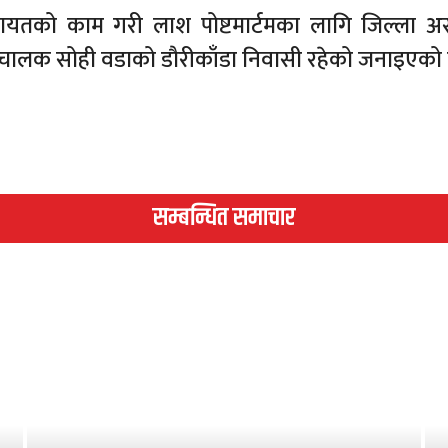
लगायतको काम गरी लाश पोष्टमार्टमका लागि जिल्ला अ
चालक सोही वडाको डौरीकाँडा निवासी रहेको जनाइएको
सम्बन्धित समाचार