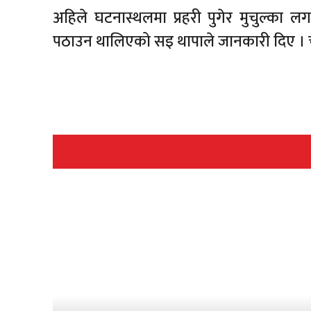
अहिले घटनास्थलमा प्रहरी पुगेर मुचुल्का 
पठाउन थालिएको सइ थापाले जानकारी दिए । 