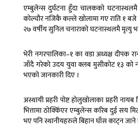
एम्बुलेन्स दुर्घटना हुँदा चालकको घटनास्थ
कोल्चौर नजिकै कल्ले खोलामा गए राति १ बजे एम
२७ वर्षीय सुनिल चनाराको घटनास्थलमै मृत्यु 
भेरी नगरपालिका–१ का वडा अध्यक्ष दीपक रान
जाँदै गरेको उदय युवा क्लब मुसीकोट १३ को ना
भएको जानकारी दिए ।
अस्थायी प्रहरी पोष्ट होलुखोलाका प्रहरी नायब
भित्तामा ठोक्किँएर एम्बुलेन्स करिब दुई सय
भए पनि स्थानीयहरुले बिहान घाँस काट्न जाने 