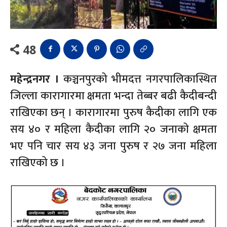
48
महेन्द्रनगर ।
कञ्चनपुरको भीमदत्त नगरपालिकास्थित
जिल्ला कारागारमा क्षमता भन्दा तेब्बर बढी कैदीबन्दी
राखिएका छन् । कारागारमा पुरुष कैदीका लागि एक
सय ४० र महिला कैदीका लागि २० जनाको क्षमता
भए पनि चार सय ४३ जना पुरुष र २७ जना महिला
राखिएको छ ।