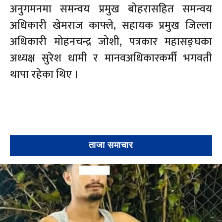
अनुगमनमा समन्वय प्रमुख बोहरासहित समन्वय
अधिकारी खेमराज काफ्ले, सहायक प्रमुख जिल्ला
अधिकारी मोहनचन्द्र जोशी, पत्रकार महासङ्घका
अध्यक्ष सुरेश धामी र मानवअधिकारकर्मी भगवती
थापा रहेका थिए ।
ताजा समाचार