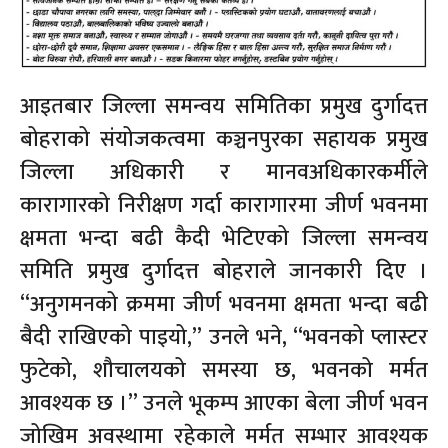
आइतबार जिल्ला समन्वय समितिका प्रमुख दुर्गादत्त
बोहराको संयोजकत्वमा कञ्चनपुरका सहायक प्रमुख
जिल्ला अधिकारी र मानवअधिकारकर्मीले
कारागारको निरीक्षण गर्दा कारागारमा जीर्ण भवनमा
क्षमता भन्दा बढी कैदी भेटिएको जिल्ला समन्वय
समिति प्रमुख दुर्गादत्त बोहराले जानकारी दिए ।
“अनुगमनको क्रममा जीर्ण भवनमा क्षमता भन्दा बढी
बैदी राखिएको पाइयो,” उनले भने, “भवनको प्लास्टर
फुटेको, शौचालयको समस्या छ, भवनको मर्मत
आवश्यक छ ।” उनले भूकम्प आएका बेला जीर्ण भवन
जोखिम अवस्थामा रहेकाले मर्मत सम्भार आवश्यक