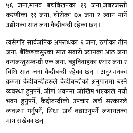
५६ जना,मानव बेचबिखनका १९ जना,जबरजस्ती
करणीका ९९ जना, चोरीका ६७ जना र ज्यान मार्ने
उद्योगका सात जना कैदीबन्दी रहेका छन् ।
त्यसैगरि सार्वजनिक अपराधका ६ जना, ठगीका तीन
जना, बैंकिङकसुरका सात सवारी ज्यानका आठ जना
वन्यजन्तुसम्बन्धी एक जना, बहुविवाहका एघार जना र
विधि सात जना कैदीबन्दी रहेका छन् । अनुगमनका
क्रममा कैदीबन्दीहरुले कैदीबन्दीको अनुपातमा बस्ने
व्यवस्था हुनुपर्ने, जीर्ण भवनमा जोखिम भएकाले नयाँ
भवन हुनुपर्ने, कैदीबन्दीको उपचार खर्च सरकारले
व्यवस्था गर्नुपर्ने, सिधा खर्च बढाउनुपर्ने लगायतका
माग राखेका छन् ।