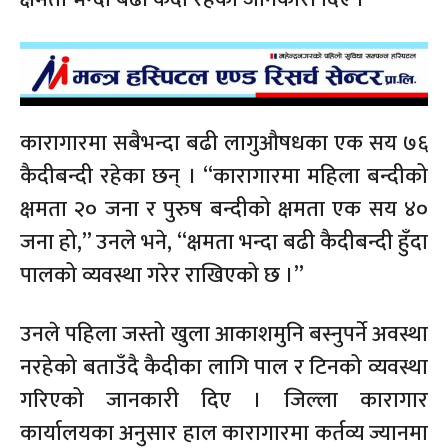
कारागारमा सबैभन्दा बढी लागुऔषधका एक सय ७६
कैदीबन्दी रहेका छन् । “कारागारमा महिला बन्दीको
क्षमता २० जना र पुरुष बन्दीको क्षमता एक सय ४०
जना हो,” उनले भने, “क्षमता भन्दा बढी कैदीबन्दी हुँदा
पालको व्यवस्था गरेर राखिएको छ ।”
उनले पहिला जस्तो खुला आकाशमुनि बस्नुपर्ने अवस्था
नरहेको बताउँदै कैदीका लागि पाल र टिनको व्यवस्था
गरिएको जानकारी दिए । जिल्ला कारागार
कार्यालयका अनुसार हाल कारागारमा कर्तव्य ज्यानमा