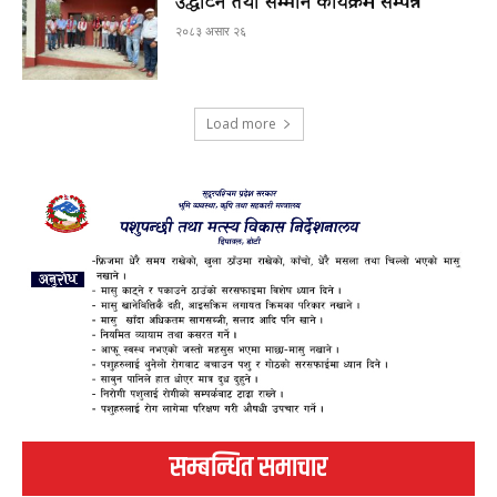
उद्घाटन तथा सम्मान कार्यक्रम सम्पन्न
२०८३ असार २६
Load more
सम्बन्धित समाचार