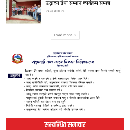
उद्घाटन तथा सम्मान कार्यक्रम सम्पन्न
२०८३ असार २६
Load more
सम्बन्धित समाचार