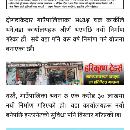
दोगडाकेदार गाउँपालिकाका अध्यक्ष चक्र कार्कीले
भने,वडा कार्यालयहरू जीर्ण भएपछि नयाँ निर्माण
गरेका हौँ। सबै वडा पनि यस वर्ष निर्माण गर्ने योजना
बनाएका छौँ।
यस्तै, गाउँपालिका भवन रु एक करोड ३० लाखमा
नयाँ निर्माण गरिएको हो। वडा कार्यालयहरू नयाँ
बनेपछि इन्टरनेटको सुविधा पनि विस्तार गरिएको छ।