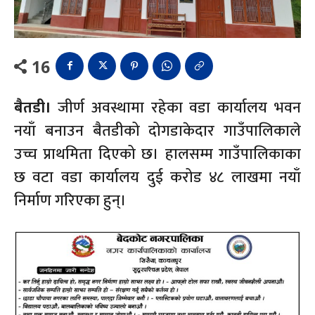
16
बैतडी।
जीर्ण अवस्थामा रहेका वडा कार्यालय भवन
नयाँ बनाउन बैतडीको दोगडाकेदार गाउँपालिकाले
उच्च प्राथमिता दिएको छ। हालसम्म गाउँपालिकाका
छ वटा वडा कार्यालय दुई करोड ४८ लाखमा नयाँ
निर्माण गरिएका हुन्।