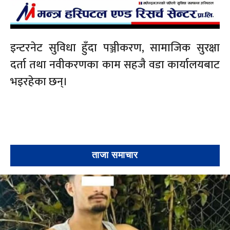
इन्टरनेट सुविधा हुँदा पञ्जीकरण, सामाजिक सुरक्षा
दर्ता तथा नवीकरणका काम सहजै वडा कार्यालयबाट
भइरहेका छन्।
ताजा समाचार