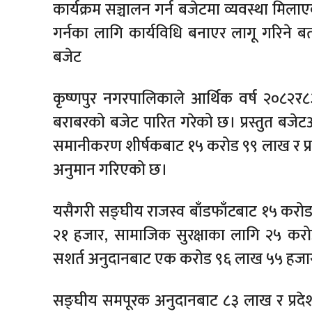
कार्यक्रम सञ्चालन गर्न बजेटमा व्यवस्था मिला
गर्नका लागि कार्यविधि बनाएर लागू गरिने
बजेट
कृष्णपुर नगरपालिकाले आर्थिक वर्ष २०८
बराबरको बजेट पारित गरेको छ। प्रस्तुत ब
समानीकरण शीर्षकबाट १५ करोड ९९ लाख र प्रद
अनुमान गरिएको छ।
यसैगरी सङ्घीय राजस्व बाँडफाँटबाट १५ करोड
२१ हजार, सामाजिक सुरक्षाका लागि २५ करो
सशर्त अनुदानबाट एक करोड ९६ लाख ५५ हजा
सङ्घीय समपूरक अनुदानबाट ८३ लाख र प्रदे