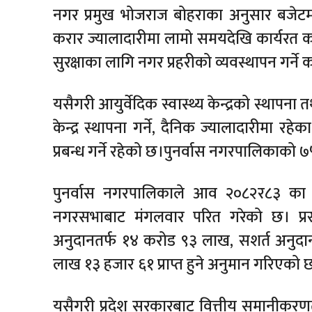
नगर प्रमुख भोजराज बोहराका अनुसार बजेटमा 
करार ज्यालादारीमा लामो समयदेखि कार्यरत कर
सुरक्षाका लागि नगर प्रहरीको व्यवस्थापन गर्ने क
यसैगरी आयुर्वेदिक स्वास्थ्य केन्द्रको स्थापन
केन्द्र स्थापना गर्ने, दैनिक ज्यालादारीमा 
प्रबन्ध गर्ने रहेको छ।पुनर्वास नगरपालिकाक
पुनर्वास नगरपालिकाले आव २०८२र८३ क
नगरसभाबाट मंगलवार परित गरेको छ। प्र
अनुदानतर्फ १४ करोड ९३ लाख, सशर्त अनुदा
लाख १३ हजार ६१ प्राप्त हुने अनुमान गरिएको 
यसैगरी प्रदेश सरकारबाट वित्तीय समानीकर