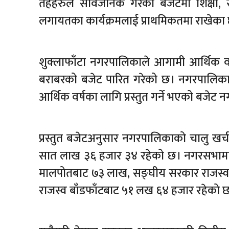
तहहरुले सार्वजनिक गरेको बजेटमा शिक्षा, स्
लगायतका कार्यक्रमलाई प्राथमिकतमा राखेका
शुक्लाफाँटा नगरपालिकाले आगामी आर्थिक 
बराबरको बजेट पारित गरेको छ। नगरपालिका
आर्थिक वर्षका लागि प्रस्तुत गर्ने भएको बजेट 
प्रस्तुत बजेटअनुसार नगरपालिकाको चालु ख
सात लाख ३६ हजार ३४ रहेको छ। नगरसभामा 
मालपोतबाट ७३ लाख, सङ्घीय सरकार राजस्व 
राजस्व बाँडफाँटबाट ५१ लख ६४ हजार रहेको 