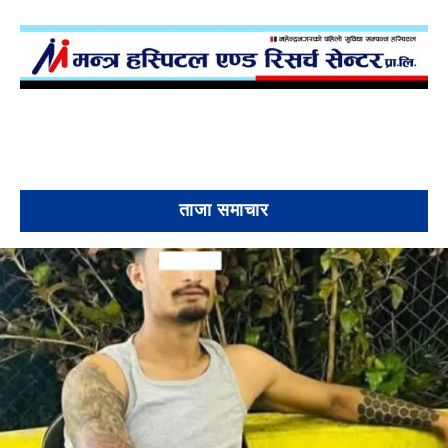
ताजा समाचार