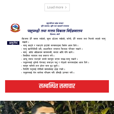
Load more
सम्बन्धित समाचार