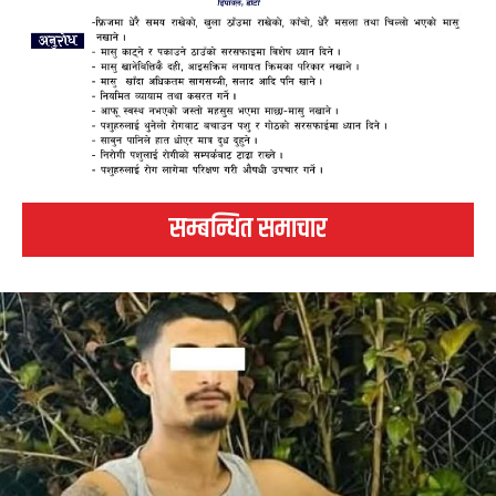
सम्बन्धित समाचार