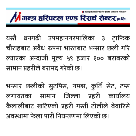
यस्तै धनगढी उपमहानगरपालिका ३ ट्राफिक
चौराहबाट अवैध रुपमा भारतबाट भन्सार छली गरि
ल्याएका अन्दाजी मूल्य ५९ हजार १०० बराबरको
सामान प्रहरीले बरामद गरेको छ।
भन्सार छलीको सुटपिस, गम्छा, कुर्ति सेट, टप्स
लगायतका सामान जिल्ला प्रहरी कार्यालय
कैलालीबाट खटिएको प्रहरी गस्ती टोलीले बेवारिसे
अवस्थामा फेला पारी नियन्त्रणमा लिएको छ।