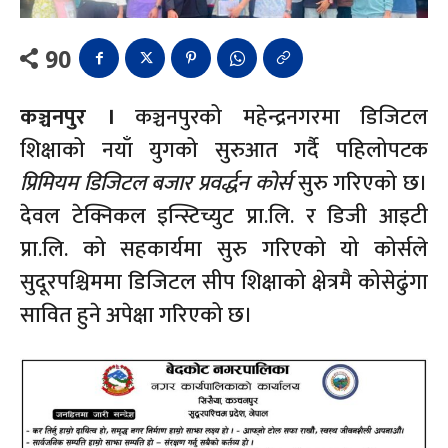
90
कञ्चनपुर ।
कञ्चनपुरको महेन्द्रनगरमा डिजिटल
शिक्षाको नयाँ युगको सुरुआत गर्दै पहिलोपटक
प्रिमियम डिजिटल बजार प्रवर्द्धन कोर्स
सुरु गरिएको छ।
देवल टेक्निकल इन्स्टिच्युट प्रा.लि. र डिजी आइटी
प्रा.लि. को सहकार्यमा सुरु गरिएको यो कोर्सले
सुदूरपश्चिममा डिजिटल सीप शिक्षाको क्षेत्रमै कोसेढुंगा
सावित हुने अपेक्षा गरिएको छ।