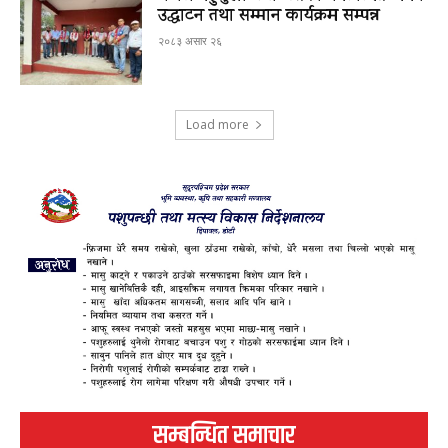
उद्घाटन तथा सम्मान कार्यक्रम सम्पन्न
२०८३ असार २६
Load more
सम्बन्धित समाचार