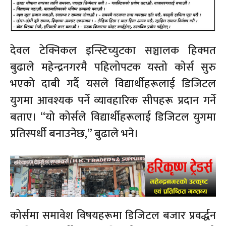
देवल टेक्निकल इन्स्टिच्युटका सञ्चालक हिक्मत
बुढाले महेन्द्रनगरमै पहिलोपटक यस्तो कोर्स सुरु
भएको दाबी गर्दै यसले विद्यार्थीहरूलाई डिजिटल
युगमा आवश्यक पर्ने व्यावहारिक सीपहरू प्रदान गर्ने
बताए। “यो कोर्सले विद्यार्थीहरूलाई डिजिटल युगमा
प्रतिस्पर्धी बनाउनेछ,” बुढाले भने।
कोर्समा समावेश विषयहरूमा डिजिटल बजार प्रवर्द्धन