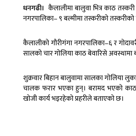
धनगढी।
कैलालीमा बालुवा भित्र काठ तस्करी 
नगरपालिका– ९ बल्मीमा तस्करीको तस्करीको काठ
कैलालीको गौरीगंगा नगरपालिका–६ र गोदावर
सालको चार गोलिया काठ बेवारिसे अवस्थामा 
शुक्रवार बिहान बालुवामा सालका गोलिया लुकाएर
चालक फरार भएका हुन्। बरामद भएको काठ 
खोजी कार्य भइरहेको प्रहरीले बताएको छ।