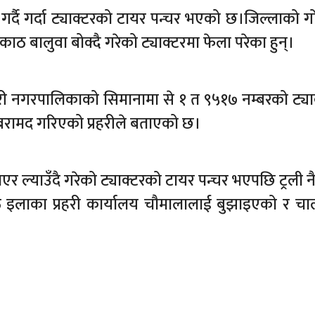
गर्दै गर्दा ट्याक्टरको टायर पन्चर भएको छ।जिल्लाको ग
 बालुवा बोक्दै गरेको ट्याक्टरमा फेला परेका हुन्।
ी नगरपालिकाको सिमानामा से १ त ९५१७ नम्बरको ट्या
बरामद गरिएको प्रहरीले बताएको छ।
 ल्याउँदै गरेको ट्याक्टरको टायर पन्चर भएपछि ट्रली नै
इलाका प्रहरी कार्यालय चौमालालाई बुझाइएको र च