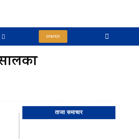
EPAPER
ा सालका
ताजा समाचार