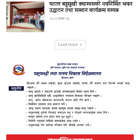
घटाल बहुमुखी क्याम्पसको नवनिर्मित भवन
उद्घाटन तथा सम्मान कार्यक्रम सम्पन्न
२०८३ असार २६
Load more