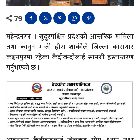
79
महेन्द्रनगर ।
सुदूरपश्चिम प्रदेशको आन्तरिक मामिला
तथा कानुन मन्त्री हीरा शार्कीले जिल्ला कारागार
कञ्चनपुरमा रहेका कैदीबन्दीलाई सामग्री हस्तान्तरण
गर्नुभएको छ ।