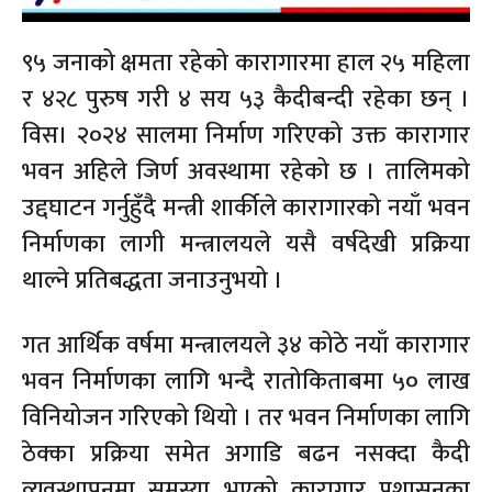
९५ जनाको क्षमता रहेको कारागारमा हाल २५ महिला
र ४२८ पुरुष गरी ४ सय ५३ कैदीबन्दी रहेका छन् ।
विस। २०२४ सालमा निर्माण गरिएको उक्त कारागार
भवन अहिले जिर्ण अवस्थामा रहेको छ । तालिमको
उद्दघाटन गर्नुहुँदै मन्त्री शार्कीले कारागारको नयाँ भवन
निर्माणका लागी मन्त्रालयले यसै वर्षदेखी प्रक्रिया
थाल्ने प्रतिबद्धता जनाउनुभयो ।
गत आर्थिक वर्षमा मन्त्रालयले ३४ कोठे नयाँ कारागार
भवन निर्माणका लागि भन्दै रातोकिताबमा ५० लाख
विनियोजन गरिएको थियो । तर भवन निर्माणका लागि
ठेक्का प्रक्रिया समेत अगाडि बढन नसक्दा कैदी
व्यवस्थापनमा समस्या भएको कारागार प्रशासनका