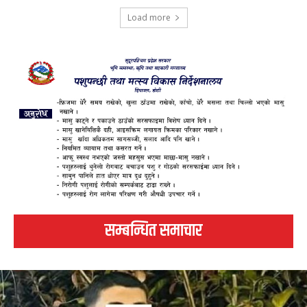
Load more
सम्बन्धित समाचार