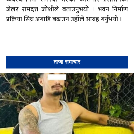
जेलर रामदत्त जोशीले बताउनुभयो । भवन निर्माण
प्रक्रिया सिघ्र अगाडि बढाउन उहाँले आग्रह गर्नुभयो ।
ताजा समाचार