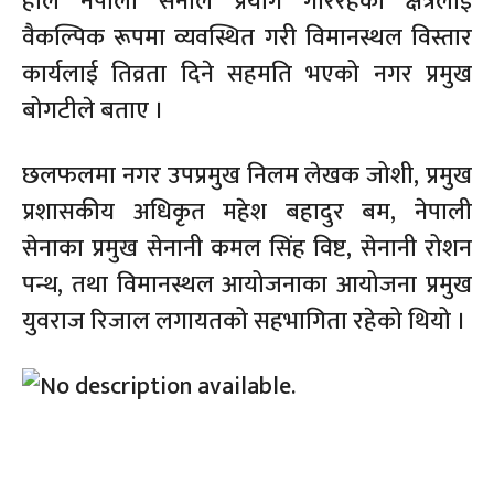
हाल नेपाली सेनाले प्रयोग गरिरहेको क्षेत्रलाई
वैकल्पिक रूपमा व्यवस्थित गरी विमानस्थल विस्तार
कार्यलाई तिव्रता दिने सहमति भएको नगर प्रमुख
बोगटीले बताए ।
छलफलमा नगर उपप्रमुख निलम लेखक जोशी, प्रमुख
प्रशासकीय अधिकृत महेश बहादुर बम, नेपाली
सेनाका प्रमुख सेनानी कमल सिंह विष्ट, सेनानी रोशन
पन्थ, तथा विमानस्थल आयोजनाका आयोजना प्रमुख
युवराज रिजाल लगायतको सहभागिता रहेको थियो ।