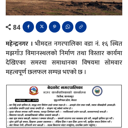
84
महेन्द्रनगर ।
भीमदत्त नगरपालिका वडा नं. १६ स्थित
मझगाँउ विमानस्थलको निर्माण तथा विस्तार कार्यमा
देखिएका समस्या समाधानका विषयमा सोमवार
महत्वपूर्ण छलफल सम्पन्न भएको छ ।