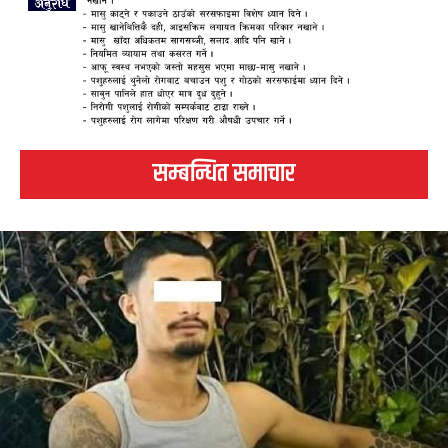
सम्बन्धित समाचार