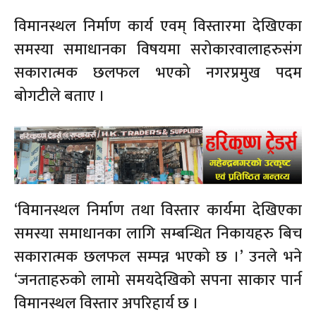
विमानस्थल निर्माण कार्य एवम् विस्तारमा देखिएका
समस्या समाधानका विषयमा सरोकारवालाहरुसंग
सकारात्मक छलफल भएको नगरप्रमुख पदम
बोगटीले बताए ।
‘विमानस्थल निर्माण तथा विस्तार कार्यमा देखिएका
समस्या समाधानका लागि सम्बन्धित निकायहरु बिच
सकारात्मक छलफल सम्पन्न भएको छ ।’ उनले भने
‘जनताहरुको लामो समयदेखिको सपना साकार पार्न
विमानस्थल विस्तार अपरिहार्य छ ।