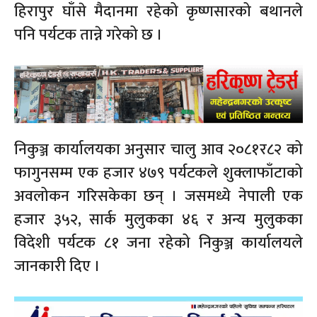
हिरापुर घाँसे मैदानमा रहेको कृष्णसारको बथानले
पनि पर्यटक तान्ने गरेको छ ।
निकुञ्ज कार्यालयका अनुसार चालु आव २०८१र८२ को
फागुनसम्म एक हजार ४७९ पर्यटकले शुक्लाफाँटाको
अवलोकन गरिसकेका छन् । जसमध्ये नेपाली एक
हजार ३५२, सार्क मुलुकका ४६ र अन्य मुलुकका
विदेशी पर्यटक ८१ जना रहेको निकुञ्ज कार्यालयले
जानकारी दिए ।