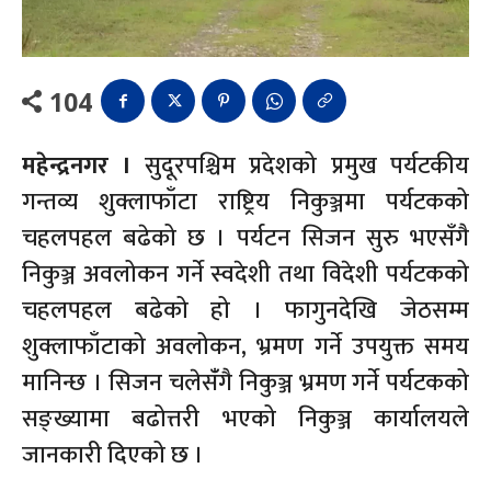
104
महेन्द्रनगर ।
सुदूरपश्चिम प्रदेशको प्रमुख पर्यटकीय
गन्तव्य शुक्लाफाँटा राष्ट्रिय निकुञ्जमा पर्यटकको
चहलपहल बढेको छ । पर्यटन सिजन सुरु भएसँगै
निकुञ्ज अवलोकन गर्ने स्वदेशी तथा विदेशी पर्यटकको
चहलपहल बढेको हो । फागुनदेखि जेठसम्म
शुक्लाफाँटाको अवलोकन, भ्रमण गर्ने उपयुक्त समय
मानिन्छ । सिजन चलेसंँगै निकुञ्ज भ्रमण गर्ने पर्यटकको
सङ्ख्यामा बढोत्तरी भएको निकुञ्ज कार्यालयले
जानकारी दिएको छ ।