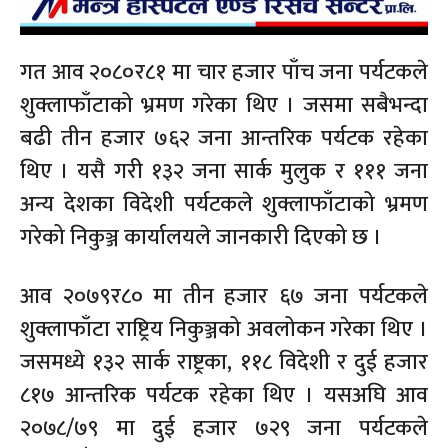
गत आव २०८०र८१ मा चार हजार पाँच जना पर्यटकले
शुक्लाफाँटाको भ्रमण गरेका थिए । जसमा सबैभन्दा
बढी तीन हजार ७६२ जना आन्तरिक पर्यटक रहेका
थिए । यसै गरी १३२ जना सार्क मुलुक र १११ जना
अन्य देशका विदेशी पर्यटकले शुक्लाफाँटाको भ्रमण
गरेको निकुञ्ज कार्यालयले जानकारी दिएको छ ।
आव २०७९र८० मा तीन हजार ६७ जना पर्यटकले
शुक्लाफाँटा राष्ट्रिय निकुञ्जको अवलोकन गरेका थिए ।
जसमध्ये १३२ सार्क राष्ट्रका, ११८ विदेशी र दुई हजार
८१७ आन्तरिक पर्यटक रहेका थिए । यसअघि आव
२०७८/७९ मा दुई हजार ७२९ जना पर्यटकले