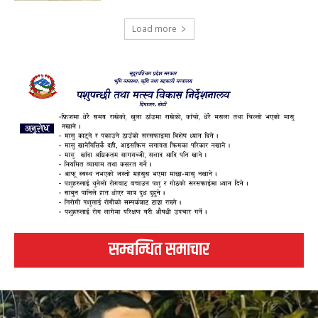
Load more
सम्बन्धित समाचार