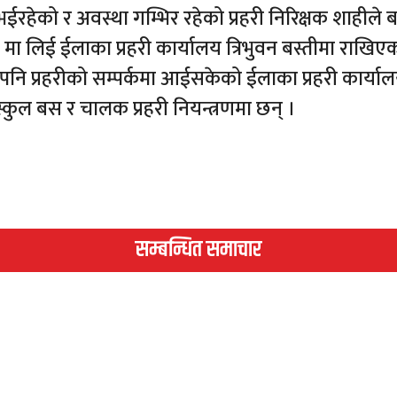
भईरहेको र अवस्था गम्भिर रहेको प्रहरी निरिक्षक शाहीले 
ा लिई ईलाका प्रहरी कार्यालय त्रिभुवन बस्तीमा राखिए
ा पनि प्रहरीको सम्पर्कमा आईसकेको ईलाका प्रहरी कार्या
स्कुल बस र चालक प्रहरी नियन्त्रणमा छन् ।
सम्बन्धित समाचार