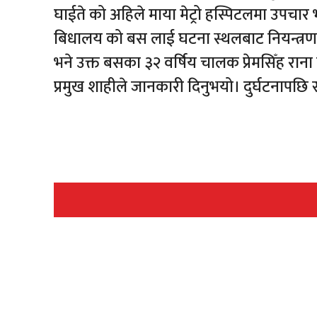
घाईते को अहिले माया मेट्रो हस्पिटलमा उपचार 
बिधालय को बस लाई घटना स्थलबाट नियन्त्रण म
भने उक्त बसका ३२ वर्षिय चालक प्रेमसिँह रान
प्रमुख शाहीले जानकारी दिनुभयो। दुर्घटनापछि 