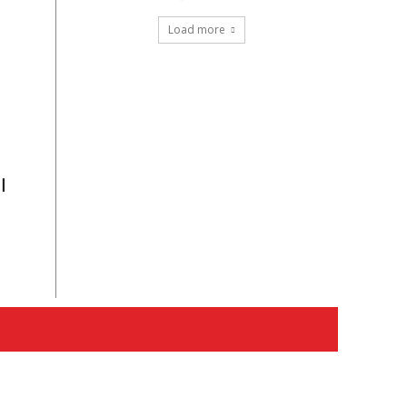
Load more
।