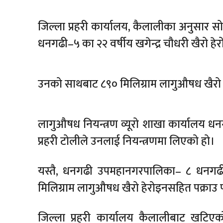
जिल्ला प्रहरी कार्यालय, कैलालीका अनुसार
धनगढी–५ का २२ वर्षीय खगेन्द्र चौधरी खैरो हे
उनको साथबाट ८९० मिलिग्राम लागुऔषध खैरो 
लागुऔषध नियन्त्रण व्यूरो शाखा कार्यालय धन
प्रहरी टोलीले उनलाई नियन्त्रणमा लिएको हो।
यस्तै, धनगढी उपमहानगरपालिका– ८ धनगढी ग
मिलिग्राम लागुऔषध खैरो हेरोइनसहित पक्राउ 
जिल्ला प्रहरी कार्यालय कैलालीबाट खटिएको