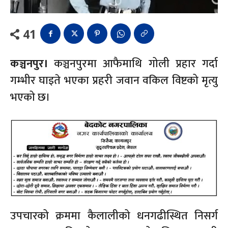
41
कञ्चनपुर।
कञ्चनपुरमा आफैमाथि गोली प्रहार गर्दा
गम्भीर घाइते भएका प्रहरी जवान वकिल विष्टको मृत्यु
भएको छ।
उपचारको क्रममा कैलालीको धनगढीस्थित निसर्ग