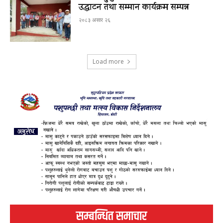
उद्घाटन तथा सम्मान कार्यक्रम सम्पन्न
२०८३ असार २६
Load more
सम्बन्धित समाचार