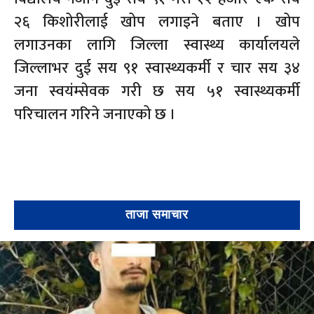
२६ किशोरीलाई खोप लगाइने बताए । खोप
लगाउनका लागि जिल्ला स्वास्थ्य कार्यालयले
जिल्लाभर दुई सय ९१ स्वास्थ्यकर्मी र चार सय ३४
जना स्वयंम्सेवक गरी छ सय ५१ स्वास्थ्यकर्मी
परिचालन गरिने जनाएको छ ।
ताजा समाचार