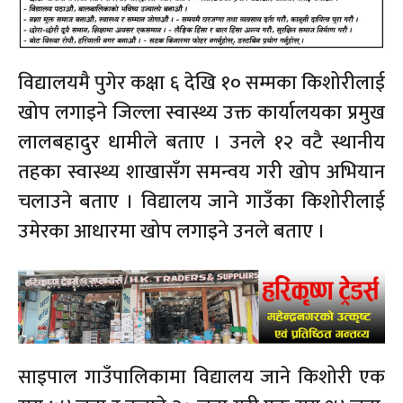
विद्यालयमै पुगेर कक्षा ६ देखि १० सम्मका किशोरीलाई
खोप लगाइने जिल्ला स्वास्थ्य उक्त कार्यालयका प्रमुख
लालबहादुर धामीले बताए । उनले १२ वटै स्थानीय
तहका स्वास्थ्य शाखासँग समन्वय गरी खोप अभियान
चलाउने बताए । विद्यालय जाने गाउँका किशोरीलाई
उमेरका आधारमा खोप लगाइने उनले बताए ।
साइपाल गाउँपालिकामा विद्यालय जाने किशोरी एक